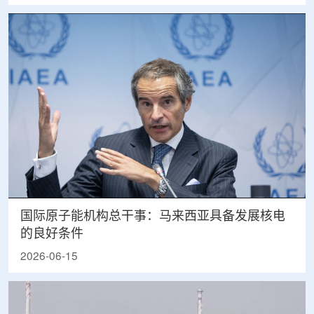
国际原子能机构总干事：马来西亚具备发展核电
的良好条件
2026-06-15