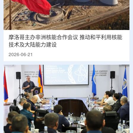
摩洛哥主办非洲核能合作会议 推动和平利用核能
技术及大陆能力建设
2026-06-21