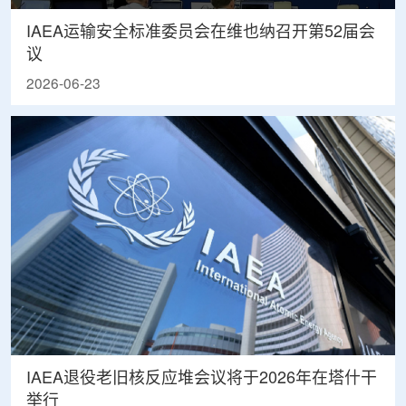
IAEA运输安全标准委员会在维也纳召开第52届会
议
2026-06-23
IAEA退役老旧核反应堆会议将于2026年在塔什干
举行