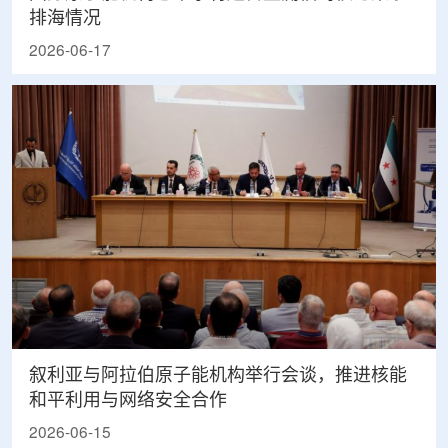
排海情况
2026-06-17
叙利亚与阿拉伯原子能机构举行会谈，推进核能
和平利用与网络安全合作
2026-06-15