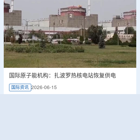
国际原子能机构：扎波罗热核电站恢复供电
2026-06-15
国际资讯