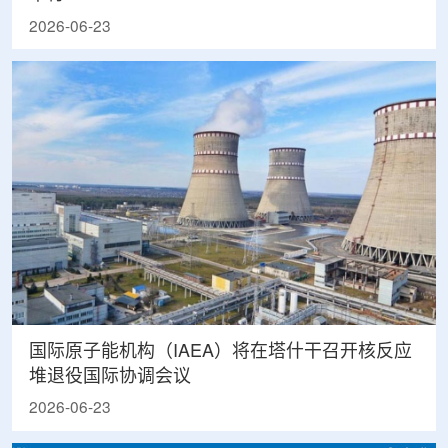
2026-06-23
国际原子能机构（IAEA）将在塔什干召开核反应
堆退役国际协调会议
2026-06-23