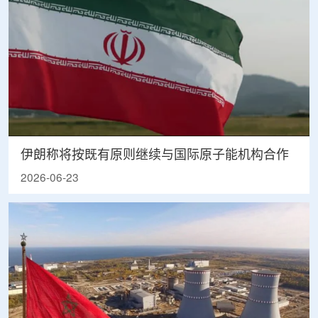
伊朗称将按既有原则继续与国际原子能机构合作
2026-06-23