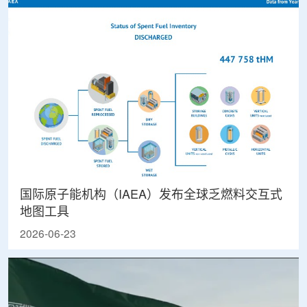
国际原子能机构（IAEA）发布全球乏燃料交互式
地图工具
2026-06-23