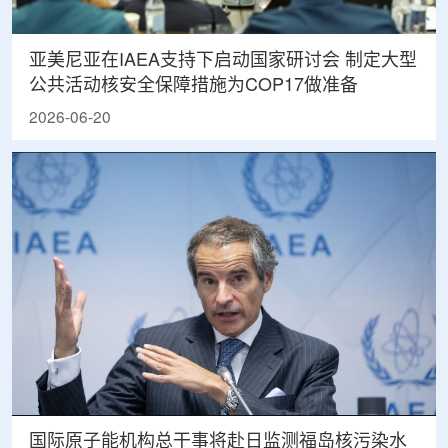
亚美尼亚在IAEA支持下启动国家研讨会 制定大型
公共活动核安全保障措施为COP17做准备
2026-06-20
国际原子能机构总干事将赴日监测福岛核污染水