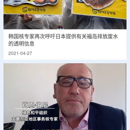
韩国核专家再次呼吁日本提供有关福岛排放废水
的透明信息
2021-04-27