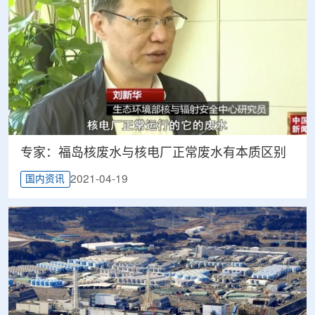
专家：福岛核废水与核电厂正常废水有本质区别
2021-04-19
国内资讯