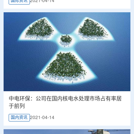
2021-04-14
国际资讯
中电环保：公司在国内核电水处理市场占有率居
于前列
2021-04-14
国内资讯