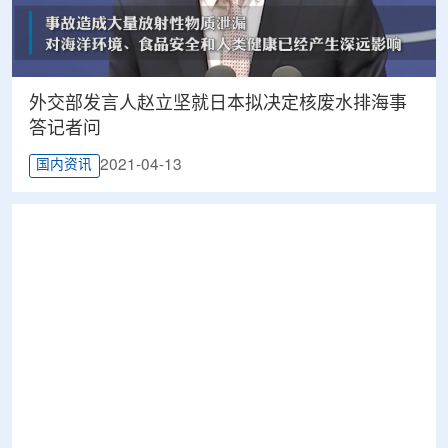
外交部发言人赵立坚就日本拟决定核废水排海事
答记者问
2021-04-13
国内资讯