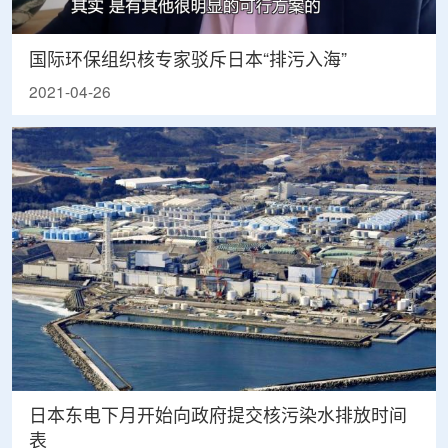
国际环保组织核专家驳斥日本“排污入海”
2021-04-26
日本东电下月开始向政府提交核污染水排放时间
表