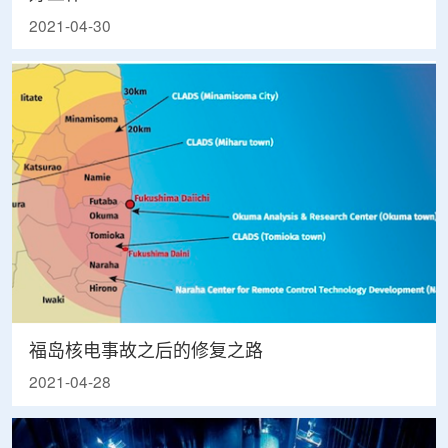
2021-04-30
福岛核电事故之后的修复之路
2021-04-28