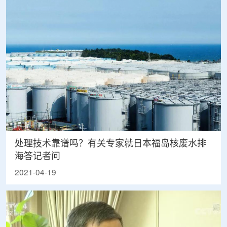
处理技术靠谱吗？有关专家就日本福岛核废水排
海答记者问
2021-04-19