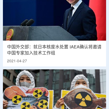
中国外交部：就日本核废水处置 IAEA确认将邀请
中国专家加入技术工作组
2021-04-27