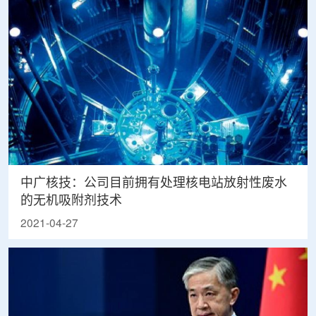
中广核技：公司目前拥有处理核电站放射性废水
的无机吸附剂技术
2021-04-27