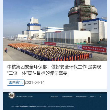
中核集团安全环保部：做好安全环保工作 是实现
“三位一体”奋斗目标的使命需要
2021-04-14
国内资讯