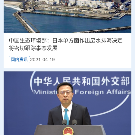
中国生态环境部：日本单方面作出废水排海决定
将密切跟踪事态发展
2021-04-19
国内资讯