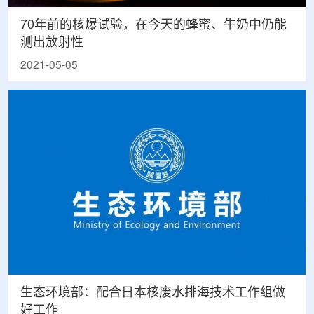
70年前的核爆试验，在今天的蜂蜜、牛奶中仍能
测出放射性
2021-05-05
生态环境部：配合日本核废水排海技术工作组做
好工作