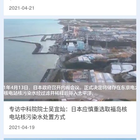
2021-04-21
专访中科院院士吴宜灿：日本应慎重选取福岛核
电站核污染水处置方式
2021-04-19