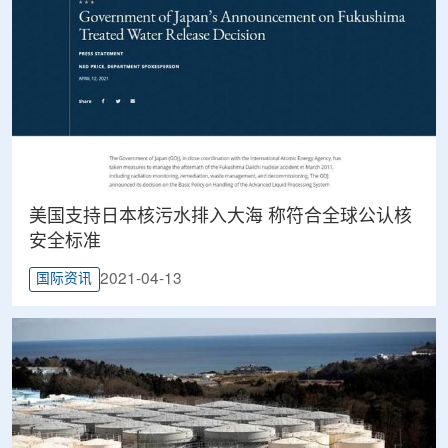
美国支持日本核污水排入大海 称符合全球公认核
安全标准
2021-04-13
国际资讯