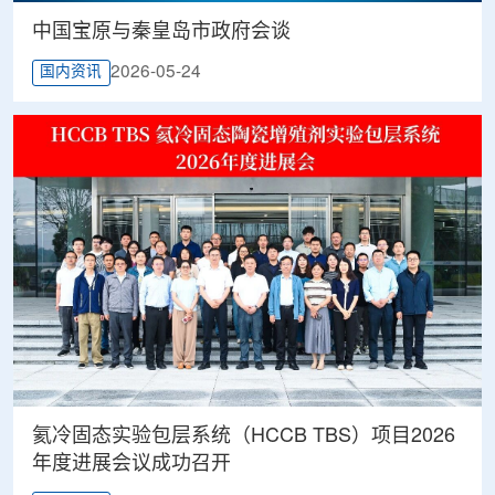
中国宝原与秦皇岛市政府会谈
2026-05-24
国内资讯
氦冷固态实验包层系统（HCCB TBS）项目2026
年度进展会议成功召开