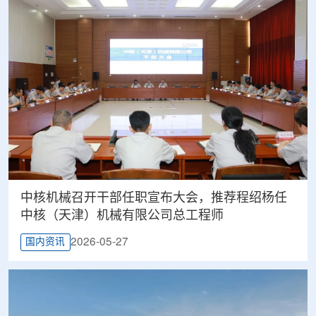
中核机械召开干部任职宣布大会，推荐程绍杨任
中核（天津）机械有限公司总工程师
2026-05-27
国内资讯