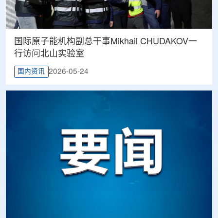
国际原子能机构副总干事Mikhail CHUDAKOV一
行访问北山实验室
2026-05-24
国内资讯