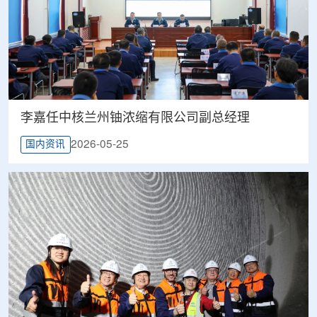
李嘉任中核兰州铀浓缩有限公司副总经理
2026-05-25
国内资讯