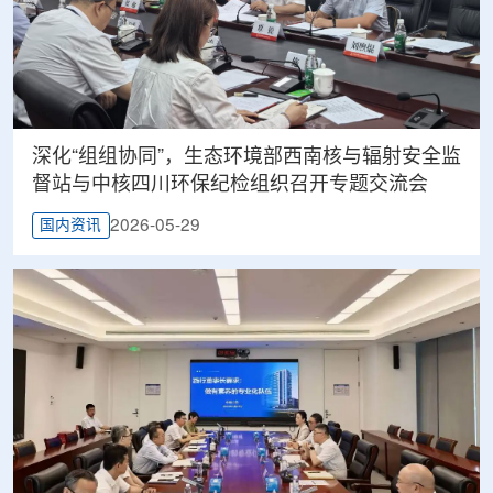
深化“组组协同”，生态环境部西南核与辐射安全监
督站与中核四川环保纪检组织召开专题交流会
2026-05-29
国内资讯