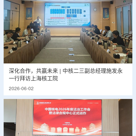
深化合作，共赢未来 | 中核二三副总经理施发永
一行拜访上海核工院
2026-06-02