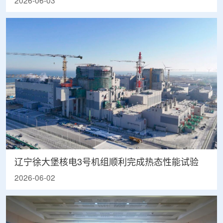
2026-06-03
辽宁徐大堡核电3号机组顺利完成热态性能试验
2026-06-02