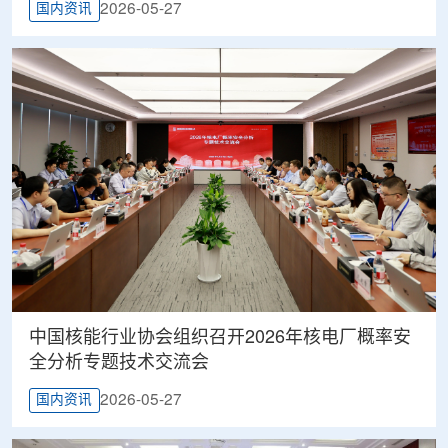
2026-05-27
国内资讯
中国核能行业协会组织召开2026年核电厂概率安
全分析专题技术交流会
2026-05-27
国内资讯