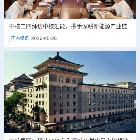
中核二四拜访中核汇能，携手深耕新能源产业链
2026-05-28
国内资讯