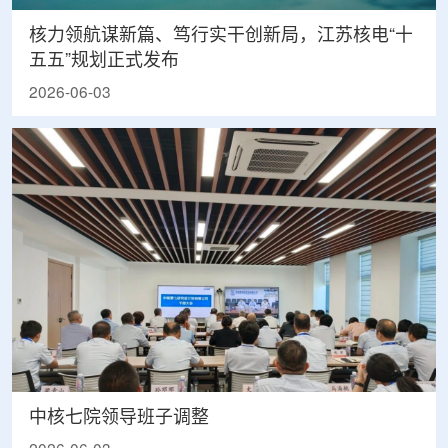
核力领航谋新篇、笃行实干创新局，江苏核电“十
五五”规划正式发布
2026-06-03
中核七院领导班子调整