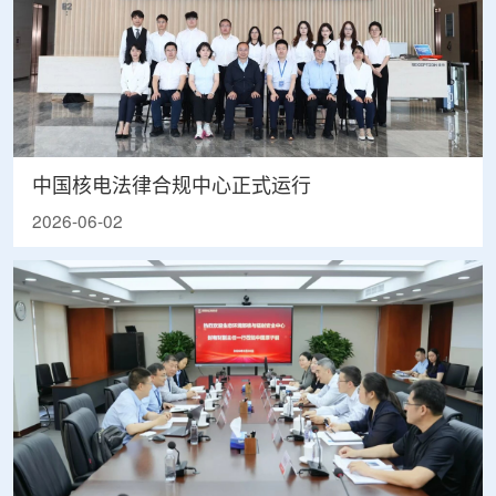
中国核电法律合规中心正式运行
2026-06-02