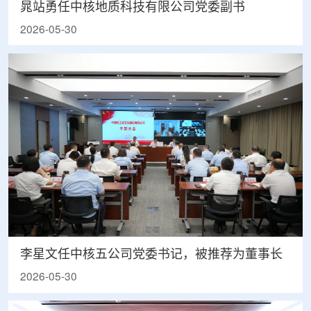
晁站勇任中核地质科技有限公司党委副书
2026-05-30
李星文任中核五公司党委书记，被推荐为董事长
2026-05-30