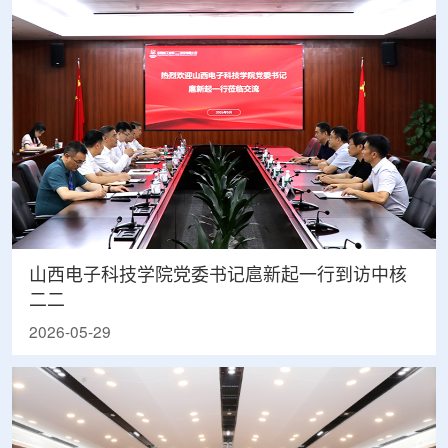
山西电子科技学院党委书记扈新起一行到访中核
二二
2026-05-29