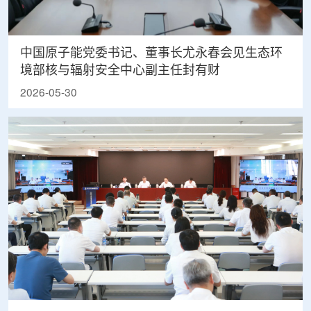
中国原子能党委书记、董事长尤永春会见生态环
境部核与辐射安全中心副主任封有财
2026-05-30