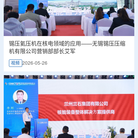
锡压氦压机在核电领域的应用——无锡锡压压缩
机有限公司营销部部长艾军
2026-05-26
视频