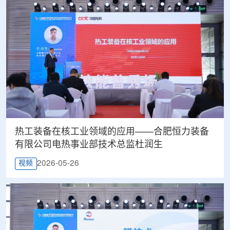
热工装备在核工业领域的应用——合肥恒力装备
有限公司电热事业部技术总监杜润生
2026-05-26
视频