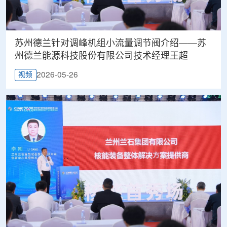
苏州德兰针对调峰机组小流量调节阀介绍——苏
州德兰能源科技股份有限公司技术经理王超
2026-05-26
视频