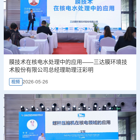
膜技术在核电水处理中的应用——三达膜环境技
术股份有限公司总经理助理汪彩明
2026-05-26
视频