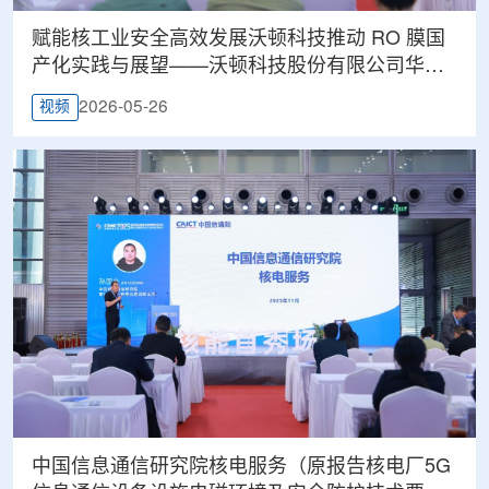
赋能核工业安全高效发展沃顿科技推动 RO 膜国
产化实践与展望——沃顿科技股份有限公司华南
区销售总监余锋智
2026-05-26
视频
中国信息通信研究院核电服务（原报告核电厂5G