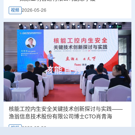
2026-05-26
视频
核能工控内生安全关键技术创新探讨与实践——
渔翁信息技术股份有限公司博士CTO肖青海
2026-05-26
视频