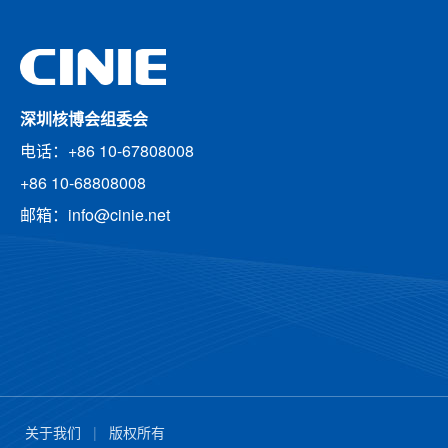
深圳核博会组委会
电话：+86 10-67808008
+86 10-68808008
邮箱：info@cinie.net
关于我们
|
版权所有