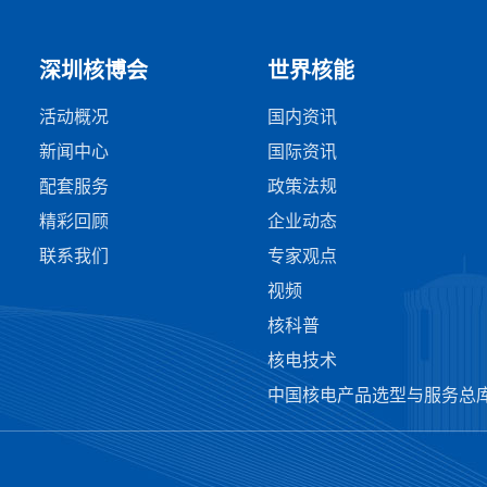
深圳核博会
世界核能
活动概况
国内资讯
新闻中心
国际资讯
配套服务
政策法规
精彩回顾
企业动态
联系我们
专家观点
视频
核科普
核电技术
中国核电产品选型与服务总