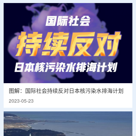
图解：国际社会持续反对日本核污染水排海计划
2023-05-23