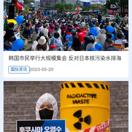
韩国市民举行大规模集会 反对日本核污染水排海
2023-05-20
国际资讯