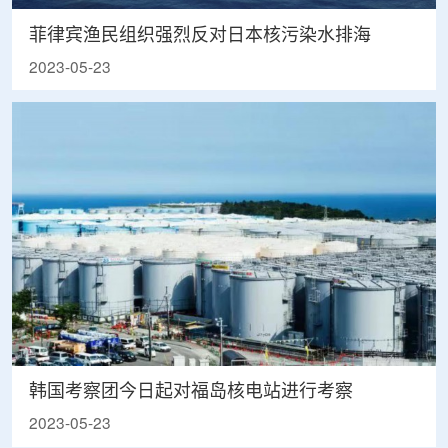
菲律宾渔民组织强烈反对日本核污染水排海
2023-05-23
韩国考察团今日起对福岛核电站进行考察
2023-05-23