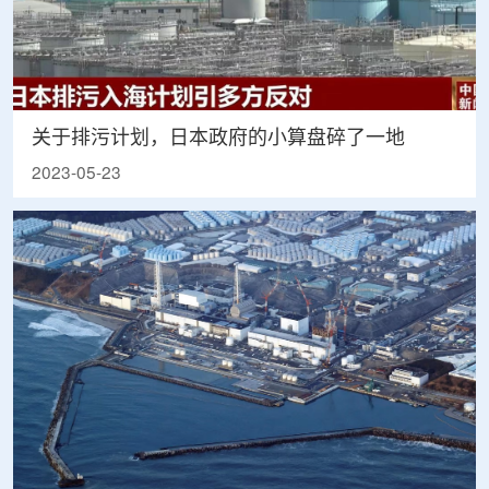
关于排污计划，日本政府的小算盘碎了一地
2023-05-23