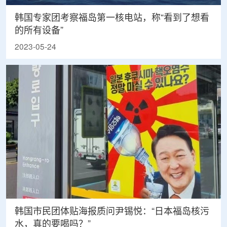
韩国专家团考察福岛第一核电站，称“看到了想看
的所有设备”
2023-05-24
韩国市民团体贴海报质问尹锡悦：“日本福岛核污
水，真的要喝吗？”