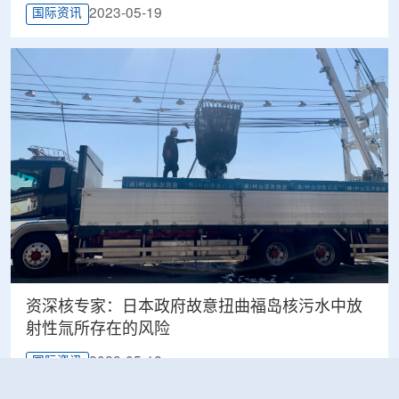
2023-05-19
国际资讯
资深核专家：日本政府故意扭曲福岛核污水中放
射性氚所存在的风险
2023-05-18
国际资讯