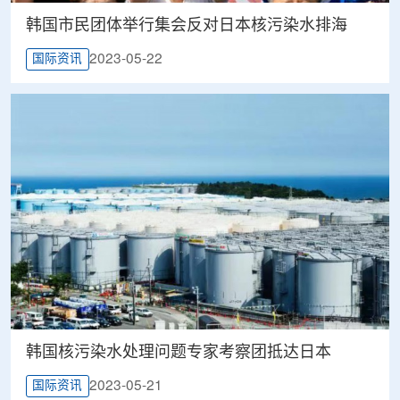
韩国市民团体举行集会反对日本核污染水排海
2023-05-22
国际资讯
韩国核污染水处理问题专家考察团抵达日本
2023-05-21
国际资讯