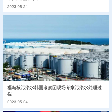
2023-05-24
福岛核污染水韩国考察团现场考察污染水处理过
程
2023-05-24