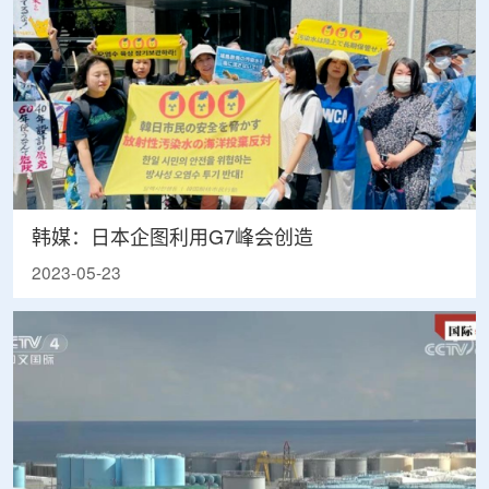
韩媒：日本企图利用G7峰会创造
2023-05-23