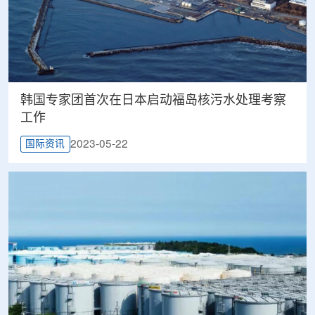
韩国专家团首次在日本启动福岛核污水处理考察
工作
2023-05-22
国际资讯