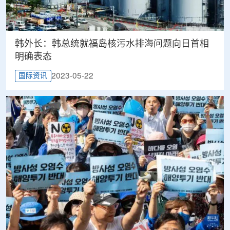
韩外长：韩总统就福岛核污水排海问题向日首相
明确表态
2023-05-22
国际资讯