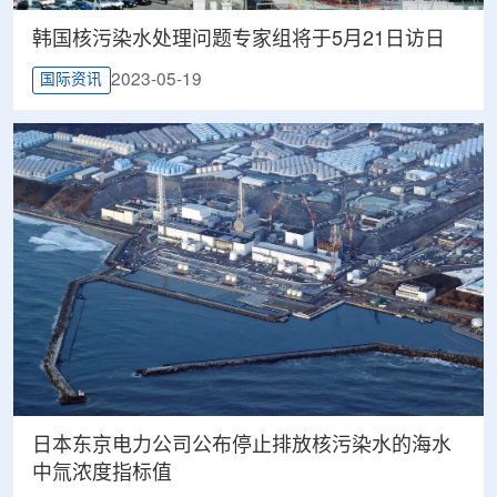
韩国核污染水处理问题专家组将于5月21日访日
2023-05-19
国际资讯
日本东京电力公司公布停止排放核污染水的海水
中氚浓度指标值