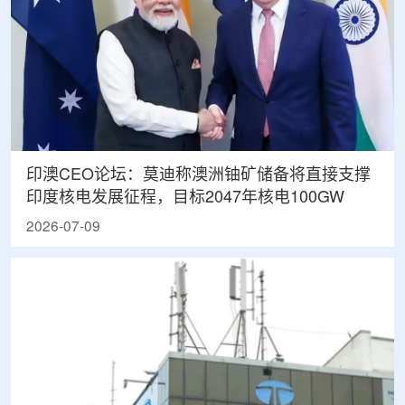
印澳CEO论坛：莫迪称澳洲铀矿储备将直接支撑
印度核电发展征程，目标2047年核电100GW
2026-07-09