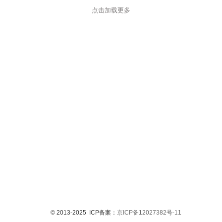
点击加载更多
© 2013-2025 ICP备案：
京ICP备12027382号-11