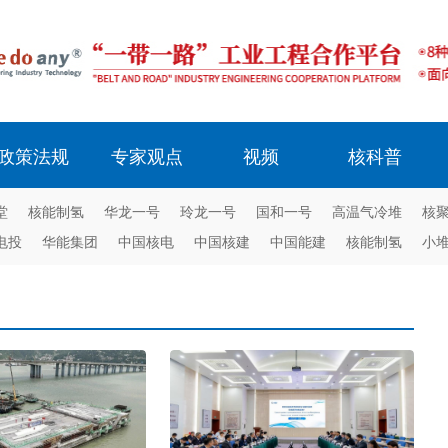
政策法规
专家观点
视频
核科普
堂
核能制氢
华龙一号
玲龙一号
国和一号
高温气冷堆
核
电投
华能集团
中国核电
中国核建
中国能建
核能制氢
小