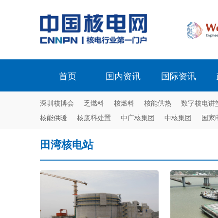
首页
国内资讯
国际资讯
深圳核博会
乏燃料
核燃料
核能供热
数字核电讲
核能供暖
核废料处置
中广核集团
中核集团
国家
田湾核电站