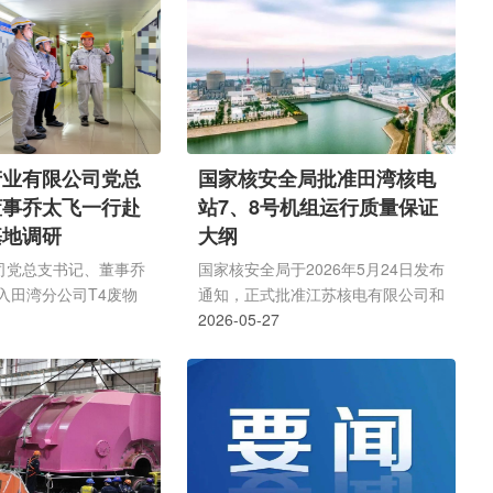
和徐大堡核电站4号机
年计划分6批次、每批次5个工作
哈乔夫指出，田湾核电
日，累计面向40名匈方专家，围绕
徐大堡核电站3号机组
VVER机组数字化管控、项目进度规
入发电，8号机组和4
划、工程监督、机组物理启动等主题
于明年发电。上述项目
输出田湾核电实践经验。目前，年度
数年前签署，施工于
计划内前两批培训已圆满结业，培训
启动。今年4月，俄罗斯
工作取得阶段性成果。共建一带一
产业有限公司党总
国家核安全局批准田湾核电
司旗下燃料部门TVEL
路，架起合作桥梁匈牙利是欧洲首个
董事乔太飞一行赴
站7、8号机组运行质量保证
堡核电站3号机组运送
签署共建一带一路合作文件的国家，
基地调研
大纲
帕克什二期培训项目...
公司党总支书记、董事乔
国家核安全局于2026年5月24日发布
入田湾分公司T4废物
通知，正式批准江苏核电有限公司和
存库、7、8号机组废
中核苏能核电有限公司提交的《田湾
2026-05-27
目现场，开展实地调研
核电站7、8号机组运行质量保证大
作。乔太飞一行走进项
纲》(B1版)。该批准依据《中华人民
细致核查项目整体运行
共和国民用核设施安全监督管理条
问各项目工艺流程、设
例》相关要求，经国家核安全局对申
态，认真听取各项目负
请文件进行技术审查后作出。国家核
段运维管理、日常巡检
安全局在通知中要求，两家公司须严