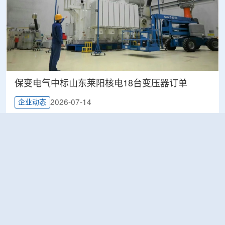
保变电气中标山东莱阳核电18台变压器订单
2026-07-14
企业动态