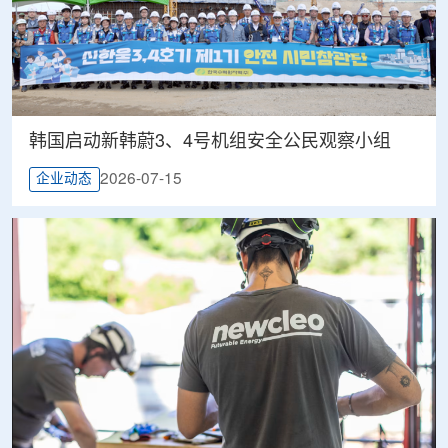
韩国启动新韩蔚3、4号机组安全公民观察小组
2026-07-15
企业动态