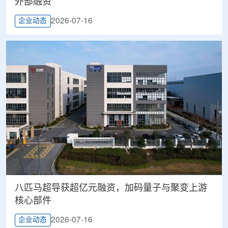
外部融资
2026-07-16
企业动态
八匹马超导获超亿元融资，加码量子与聚变上游
核心部件
2026-07-16
企业动态