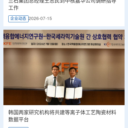
兰石集团总经理王志民到中核嘉华公司调研指导
工作
2026-07-15
企业动态
韩国两家研究机构将共建等离子体工艺陶瓷材料
数据平台