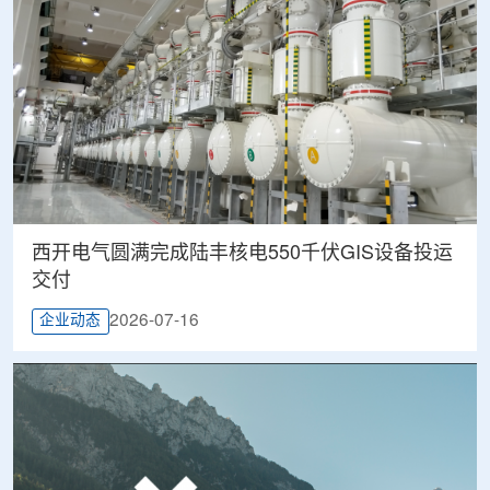
西开电气圆满完成陆丰核电550千伏GIS设备投运
交付
2026-07-16
企业动态