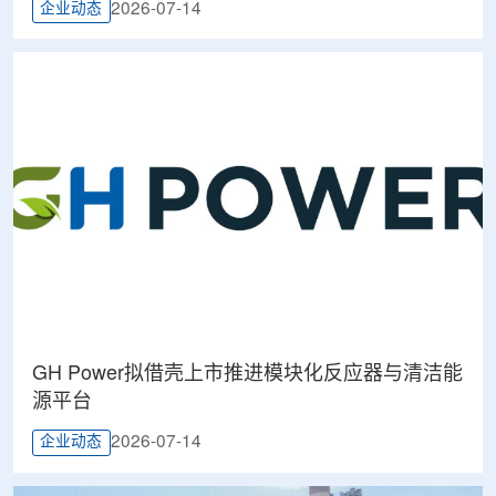
2026-07-14
企业动态
GH Power拟借壳上市推进模块化反应器与清洁能
源平台
2026-07-14
企业动态