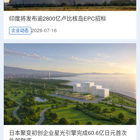
印度将发布逾2800亿卢比核岛EPC招标
2026-07-16
企业动态
日本聚变初创企业星光引擎完成60.6亿日元首次