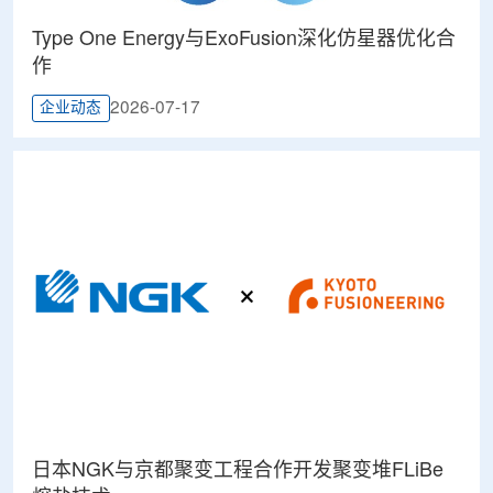
Type One Energy与ExoFusion深化仿星器优化合
作
2026-07-17
企业动态
日本NGK与京都聚变工程合作开发聚变堆FLiBe