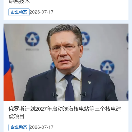
熔盐技术
2026-07-17
企业动态
俄罗斯计划2027年启动滨海核电站等三个核电建
设项目
2026-07-17
企业动态