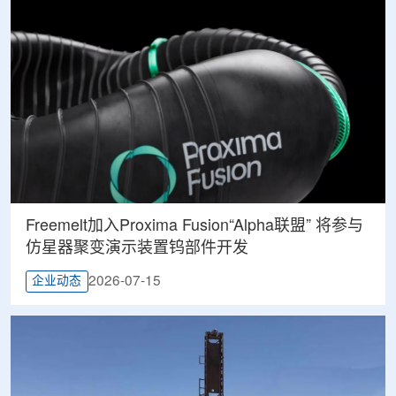
Freemelt加入Proxima Fusion“Alpha联盟” 将参与
仿星器聚变演示装置钨部件开发
2026-07-15
企业动态