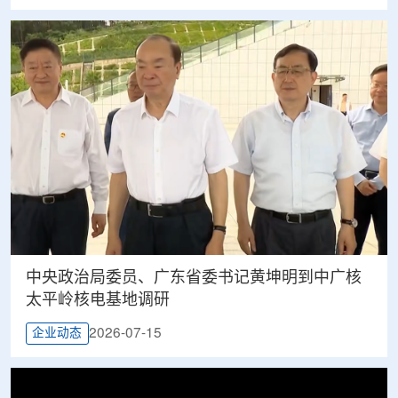
中央政治局委员、广东省委书记黄坤明到中广核
太平岭核电基地调研
2026-07-15
企业动态