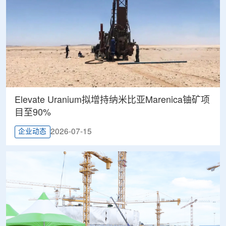
Elevate Uranium拟增持纳米比亚Marenica铀矿项
目至90%
2026-07-15
企业动态