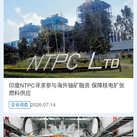
印度NTPC寻求参与海外铀矿融资 保障核电扩张
燃料供应
2026-07-14
企业动态