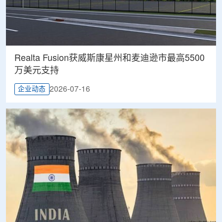
Realta Fusion获威斯康星州和麦迪逊市最高5500
万美元支持
2026-07-16
企业动态