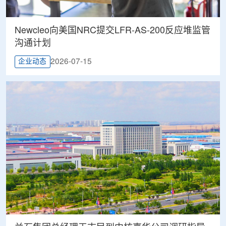
Newcleo向美国NRC提交LFR-AS-200反应堆监管
沟通计划
2026-07-15
企业动态