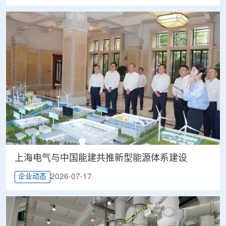
上海电气与中国能建共推新型能源体系建设
2026-07-17
企业动态