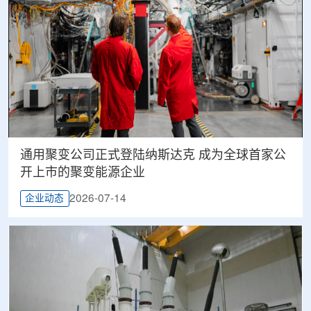
通用聚变公司正式登陆纳斯达克 成为全球首家公
开上市的聚变能源企业
2026-07-14
企业动态