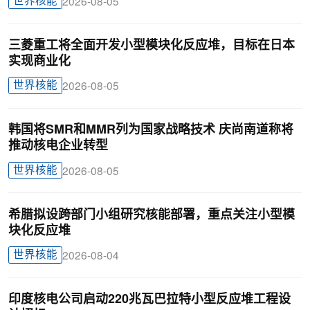
世界核能
2026-08-05
三菱重工将全面开发小型模块化反应堆，目标在日本
实现商业化
世界核能
2026-08-05
韩国将SMR和MMR列为国家战略技术 庆尚南道称将
推动核电企业转型
世界核能
2026-08-05
希腊拟设跨部门小组研究核能部署，重点关注小型模
块化反应堆
世界核能
2026-08-04
印度核电公司启动220兆瓦巴拉特小型反应堆工程设