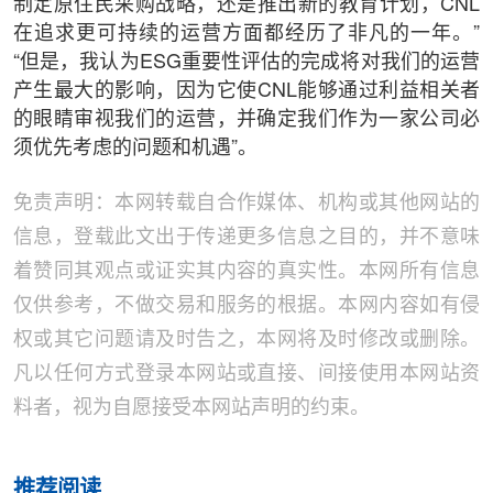
制定原住民采购战略，还是推出新的教育计划，CNL
在追求更可持续的运营方面都经历了非凡的一年。”
“但是，我认为ESG重要性评估的完成将对我们的运营
产生最大的影响，因为它使CNL能够通过利益相关者
的眼睛审视我们的运营，并确定我们作为一家公司必
须优先考虑的问题和机遇”。
免责声明：本网转载自合作媒体、机构或其他网站的
信息，登载此文出于传递更多信息之目的，并不意味
着赞同其观点或证实其内容的真实性。本网所有信息
仅供参考，不做交易和服务的根据。本网内容如有侵
权或其它问题请及时告之，本网将及时修改或删除。
凡以任何方式登录本网站或直接、间接使用本网站资
料者，视为自愿接受本网站声明的约束。
推荐阅读