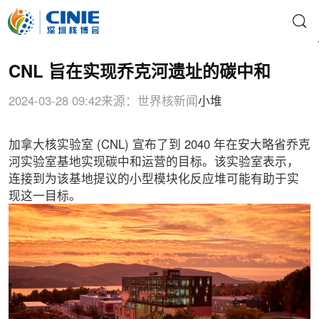
CNL 旨在实现乔克河遗址的碳中和
2024-03-28 09:42
来源：世界核新闻
小堆
加拿大核实验室 (CNL) 宣布了到 2040 年在安大略省乔克
河实验室基地实现碳中和运营的目标。该实验室表示，
连接到为该基地提议的小型模块化反应堆可能有助于实
现这一目标。