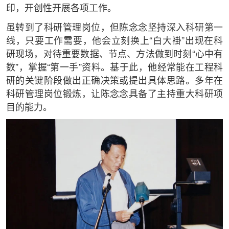
印，开创性开展各项工作。
虽转到了科研管理岗位，但陈念念坚持深入科研第一
线，只要工作需要，他会立刻换上“白大褂”出现在科
研现场，对待重要数据、节点、方法做到时刻“心中有
数”，掌握“第一手”资料。基于此，他经常能在工程科
研的关键阶段做出正确决策或提出具体思路。多年在
科研管理岗位锻炼，让陈念念具备了主持重大科研项
目的能力。