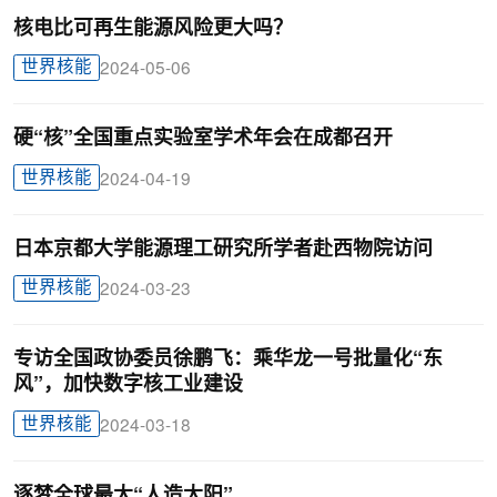
核电比可再生能源风险更大吗？
世界核能
2024-05-06
硬“核”全国重点实验室学术年会在成都召开
世界核能
2024-04-19
日本京都大学能源理工研究所学者赴西物院访问
世界核能
2024-03-23
专访全国政协委员徐鹏飞：乘华龙一号批量化“东
风”，加快数字核工业建设
世界核能
2024-03-18
逐梦全球最大“人造太阳”