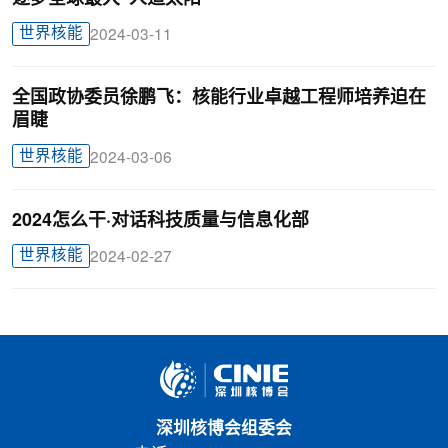
世界核能
2024-03-11
全国政协委员徐鹏飞：核能行业卓越工程师培养迫在
眉睫
世界核能
2024-03-06
2024怎么干·对话科技质量与信息化部
世界核能
2024-02-27
深圳核博会组委会