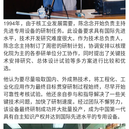
1994年，由于核工业发展需要，陈念念开始负责主持
先进专用设备的研制任务。此设备要求具有国际先进
水平，技术开发研究难度很大。作为技术总负责人，
陈念念主持制订了周密的研制计划，协调安排以核理
化院为主的各参研单位分工协作，同时提出了关键技
术安排研究、总体设计试验等多方案进行比较和优
选。
他认为要尽量吸取国内、外成熟技术，将工程化、工
业化应用作为最终目标贯穿研制过程始终，尽早开始
可靠性考核试验。他还亲自参与和指导解决了一些关
键技术问题，加快了研制速度。经过团队不懈努力，
该设备最终研制成功并大批量投产，成为中国第一代
具有自主知识产权并达到国际先进水平的专用设备。