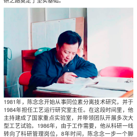
研之路奠定了坚实基础。
1981年，陈念念开始从事同位素分离技术研究，并于
1984年担任工艺运行研究室主任。在这段时间里，他
主持建成了国家重点实验室，并带领团队开展多次大
型工艺试验。1986年，由于工作需要，他从科研一线
转向了科研管理岗位，8年时间，陈念念一步一个脚