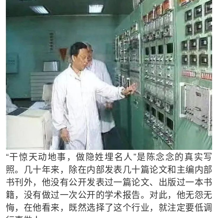
“干惊天动地事，做隐姓埋名人”是陈念念的真实写
照。几十年来，除在内部发表几十篇论文和主编内部
书刊外，他没有公开发表过一篇论文、出版过一本书
籍，没有做过一次公开的学术报告。对此，他无怨无
悔，在他看来，既然选择了这个行业，就注定要低调