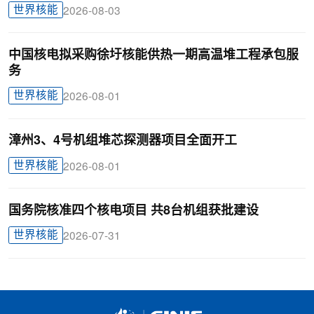
世界核能
2026-08-03
中国核电拟采购徐圩核能供热一期高温堆工程承包服
务
世界核能
2026-08-01
漳州3、4号机组堆芯探测器项目全面开工
世界核能
2026-08-01
国务院核准四个核电项目 共8台机组获批建设
世界核能
2026-07-31