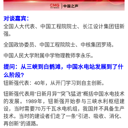
对谈嘉宾：
全国人大代表、中国工程院院士、长江设计集团钮新
强。
全国政协委员、中国工程院院士、中核集团罗琦。
中国人民大学附属中学物理教师李永乐。
提问：从三峡到白鹤滩，中国水电站发展到了什
么阶段?
钮新强代表：40年，从开门学习到自主创新。
钮新强代表用“日新月异”“突飞猛进”概括中国水电技术
的发展。1989年，钮新强开始参与三峡水利枢纽建
设，当时需要70万千瓦水电机组，我国并不具备生产
技术。当时的建设者们走了一条“引进、吸收、消化、
再创新”的道路。