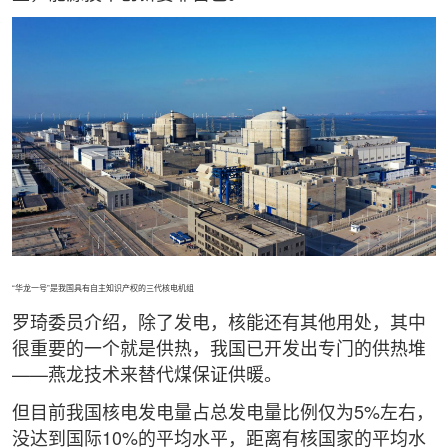
“华龙一号”是我国具有自主知识产权的三代核电机组
罗琦委员介绍，除了发电，核能还有其他用处，其中
很重要的一个就是供热，我国已开发出专门的供热堆
——燕龙技术来替代煤保证供暖。
但目前我国核电发电量占总发电量比例仅为5%左右，
没达到国际10%的平均水平，距离有核国家的平均水