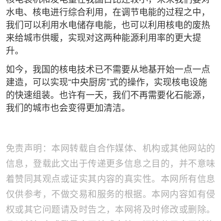
水电、核电进行综合利用，在调节电能的过程之中，
我们可以利用水电储存电能，也可以利用核电的废热
来给城市供暖，实现对这两种能源利用率的更大提
升。
如今，我国的核电技术已不需要从地基开始一点一点
建造，可以实现“中央厨房”式的操作，实现核电设施
的快速组装。也许有一天，我们不再需要化石能源，
我们的城市也会变得更加清洁。
免责声明：本网转载自合作媒体、机构或其他网站的
信息，登载此文出于传递更多信息之目的，并不意味
着赞同其观点或证实其内容的真实性。本网所有信息
仅供参考，不做交易和服务的根据。本网内容如有侵
权或其它问题请及时告之，本网将及时修改或删除。