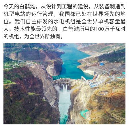
今天的白鹤滩，从设计到工程的建设，从装备制造到
机型电站的运行管理，我国都已处在世界领先的地
位。我们自主研发的水电机组是全世界单机容量最
大、技术性能最领先的。白鹤滩所用的100万千瓦时
的机组，为全世界所独有。