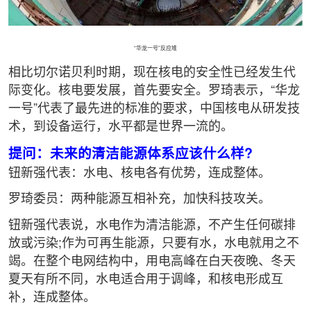
“华龙一号”反应堆
相比切尔诺贝利时期，现在核电的安全性已经发生代
际变化。核电要发展，首先要安全。罗琦表示，“华龙
一号”代表了最先进的标准的要求，中国核电从研发技
术，到设备运行，水平都是世界一流的。
提问：未来的清洁能源体系应该什么样?
钮新强代表：水电、核电各有优势，连成整体。
罗琦委员：两种能源互相补充，加快科技攻关。
钮新强代表说，水电作为清洁能源，不产生任何碳排
放或污染;作为可再生能源，只要有水，水电就用之不
竭。在整个电网结构中，用电高峰在白天夜晚、冬天
夏天有所不同，水电适合用于调峰，和核电形成互
补，连成整体。