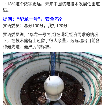
平18%这个数字更远，未来中国核电技术发展任重道
远。
提问：“华龙一号”，安全吗?
罗琦委员：总分100分，我打120分!
罗琦委员说，“华龙一号”机组在满足经济需求的情况
下，在技术储备上还留了很大余量，远远超出目前各
种最先进、最严厉的标准。