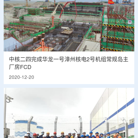
中核二四完成华龙一号漳州核电2号机组常规岛主
厂房FCD
2020-12-20