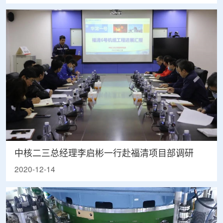
中核二三总经理李启彬一行赴福清项目部调研
2020-12-14