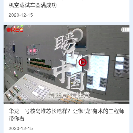
机空载试车圆满成功
2020-12-15
华龙一号核岛堆芯长啥样？让御“龙”有术的工程师
带你看
2020-12-15