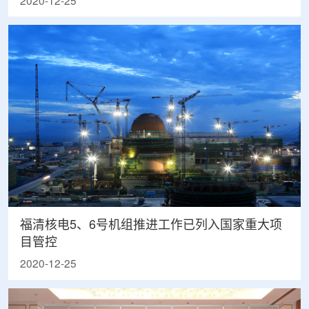
2020-12-25
福清核电5、6号机组推进工作已列入国家重大项
目管控
2020-12-25