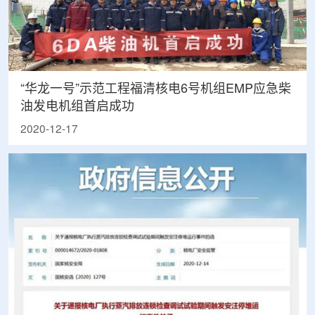
“华龙一号”示范工程福清核电6号机组EMP应急柴
油发电机组首启成功
2020-12-17