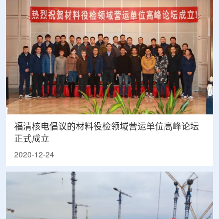
福清核电倡议的材料役检领域营运单位高峰论坛
正式成立
2020-12-24