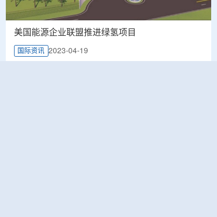
美国能源企业联盟推进绿氢项目
2023-04-19
国际资讯
加拿大两省签署小型模块化反应堆 (SMR) 技术合