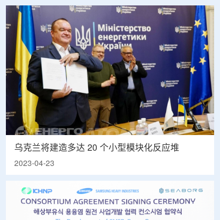
乌克兰将建造多达 20 个小型模块化反应堆
2023-04-23