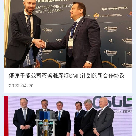
俄原子能公司签署雅库特SMR计划的新合作协议
2023-04-20