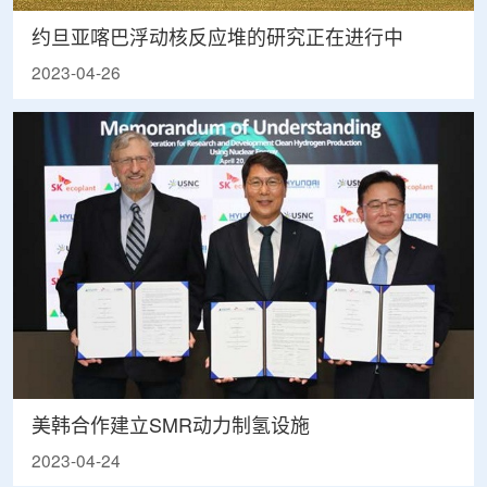
约旦亚喀巴浮动核反应堆的研究正在进行中
2023-04-26
美韩合作建立SMR动力制氢设施
2023-04-24