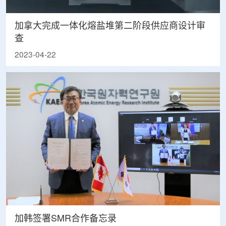
加拿大完成一体化熔盐堆第二阶段供应商设计审
查
2023-04-22
加韩签署SMR合作备忘录