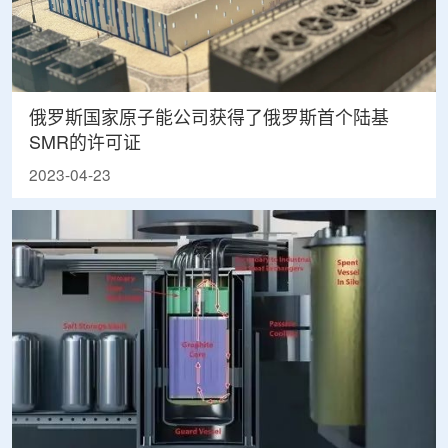
俄罗斯国家原子能公司获得了俄罗斯首个陆基
SMR的许可证
2023-04-23