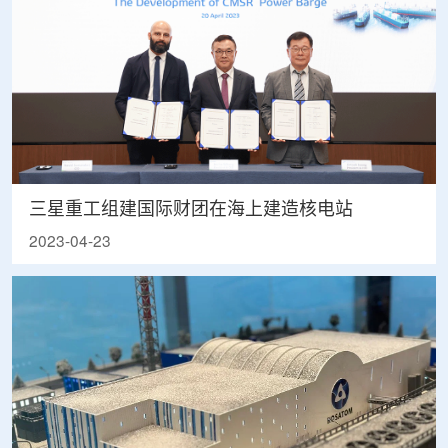
三星重工组建国际财团在海上建造核电站
2023-04-23