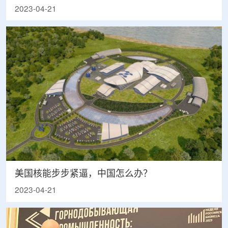
2023-04-21
美国核能步步紧逼，中国怎么办？
2023-04-21