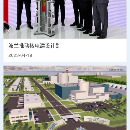
波兰推动核电建设计划
2023-04-19