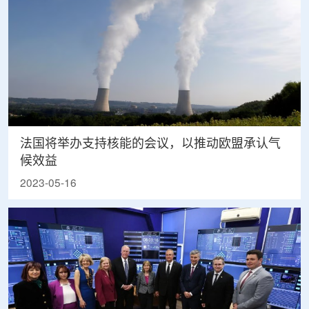
法国将举办支持核能的会议，以推动欧盟承认气
候效益
2023-05-16