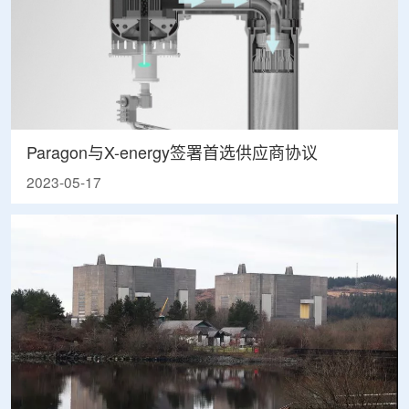
Paragon与X-energy签署首选供应商协议
2023-05-17