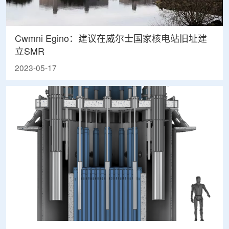
Cwmni Egino：建议在威尔士国家核电站旧址建
立SMR
2023-05-17