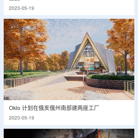
2023-05-19
Oklo 计划在俄亥俄州南部建两座工厂
2023-05-19