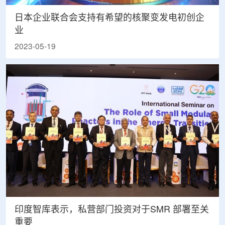
日本企业联合会支持有希望的核聚变发电初创企
业
2023-05-19
印度智库表示，私营部门投资对于SMR 部署至关
重要