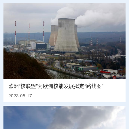
欧洲“核联盟”为欧洲核能发展拟定“路线图”
2023-05-17