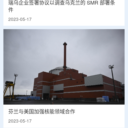
瑞乌企业签署协议以调查乌克兰的 SMR 部署条
件
2023-05-17
芬兰与美国加强核能领域合作
2023-05-17