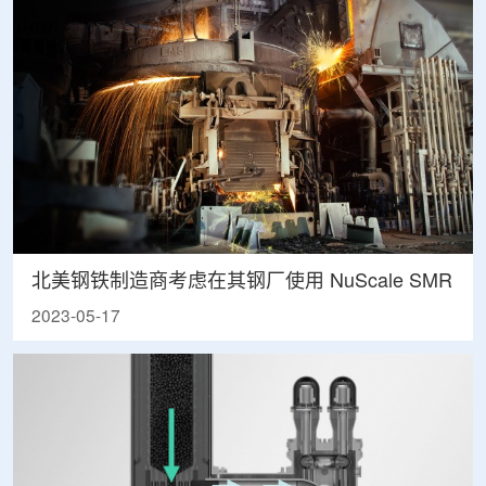
北美钢铁制造商考虑在其钢厂使用 NuScale SMR
2023-05-17