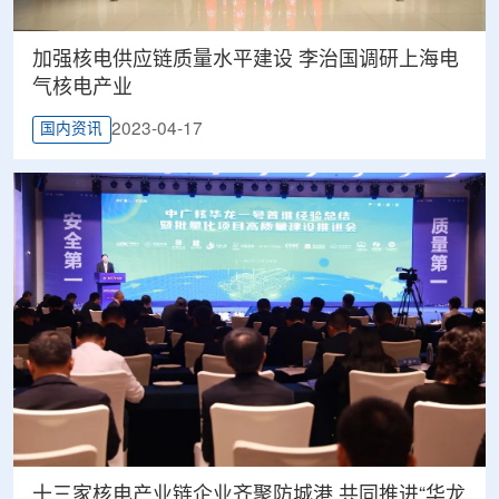
加强核电供应链质量水平建设 李治国调研上海电
气核电产业
2023-04-17
国内资讯
十三家核电产业链企业齐聚防城港 共同推进“华龙