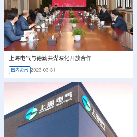
上海电气与德勤共谋深化开放合作
2023-03-31
国内资讯