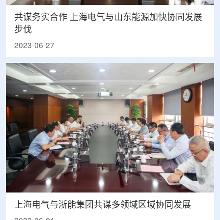
共谋务实合作 上海电气与山东能源加快协同发展
步伐
2023-06-27
上海电气与浙能集团共谋多领域区域协同发展