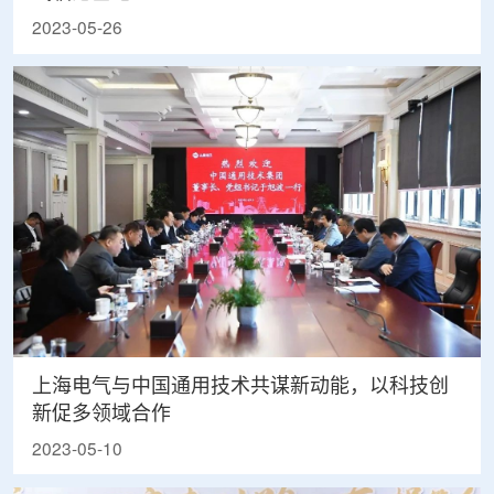
2023-05-26
上海电气与中国通用技术共谋新动能，以科技创
新促多领域合作
2023-05-10