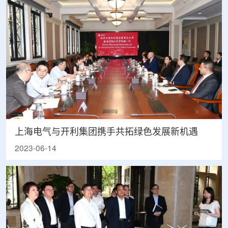
上海电气与开利集团携手共拓绿色发展新机遇
2023-06-14