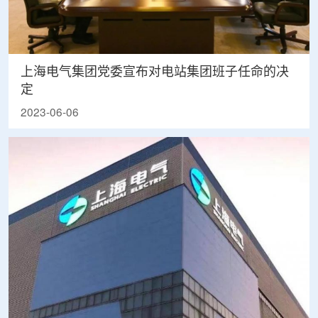
上海电气集团党委宣布对电站集团班子任命的决
定
2023-06-06