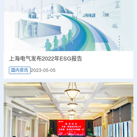
上海电气发布2022年ESG报告
2023-05-05
国内资讯