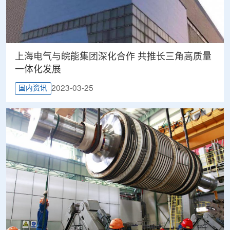
上海电气与皖能集团深化合作 共推长三角高质量
一体化发展
2023-03-25
国内资讯