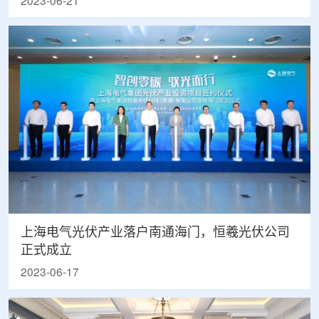
2023-06-21
上海电气光伏产业落户南通海门，恒羲光伏公司
正式成立
2023-06-17