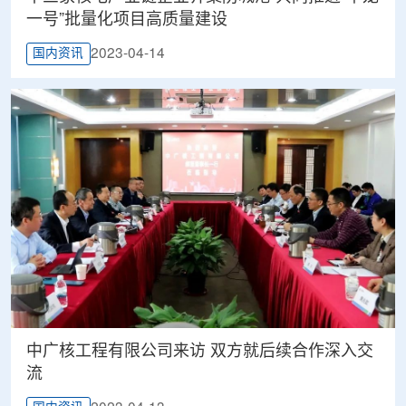
一号”批量化项目高质量建设
2023-04-14
国内资讯
中广核工程有限公司来访 双方就后续合作深入交
流