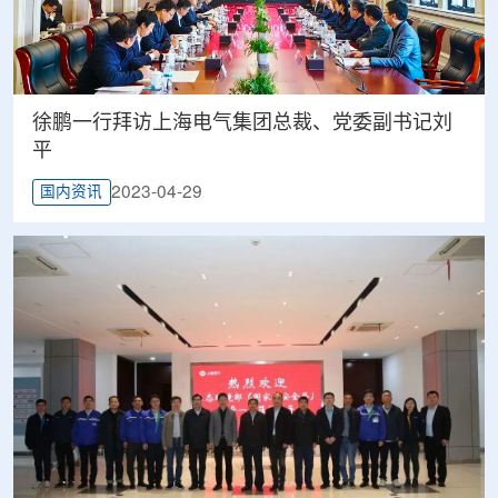
徐鹏一行拜访上海电气集团总裁、党委副书记刘
平
2023-04-29
国内资讯