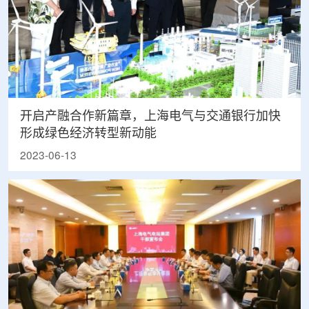
开启产融合作新篇章，上海电气与交通银行加快
形成绿色经济转型新动能
2023-06-13