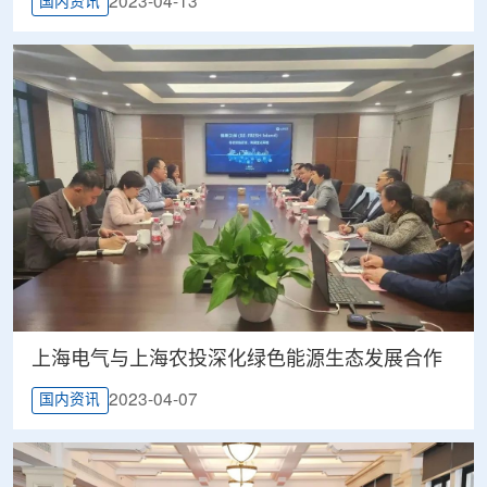
2023-04-13
国内资讯
上海电气与上海农投深化绿色能源生态发展合作
2023-04-07
国内资讯