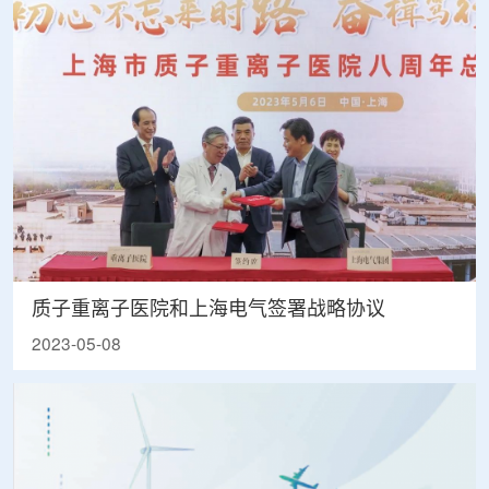
质子重离子医院和上海电气签署战略协议
2023-05-08