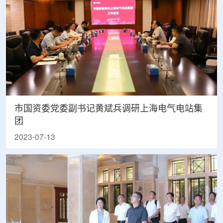
市国资委党委副书记黄斌兵调研上海电气电站集
团
2023-07-13