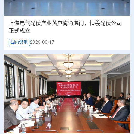
上海电气光伏产业落户南通海门，恒羲光伏公司
正式成立
2023-06-17
国内资讯