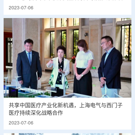
2023-07-06
共享中国医疗产业化新机遇，上海电气与西门子
医疗持续深化战略合作
2023-07-06