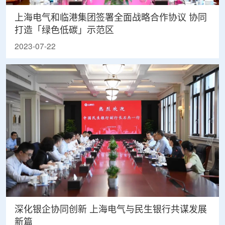
上海电气和临港集团签署全面战略合作协议 协同
打造「绿色低碳」示范区
2023-07-22
深化银企协同创新 上海电气与民生银行共谋发展
新篇