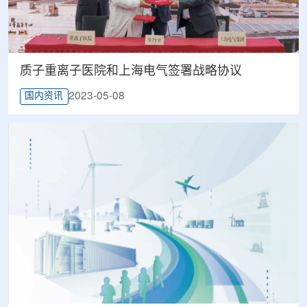
质子重离子医院和上海电气签署战略协议
2023-05-08
国内资讯