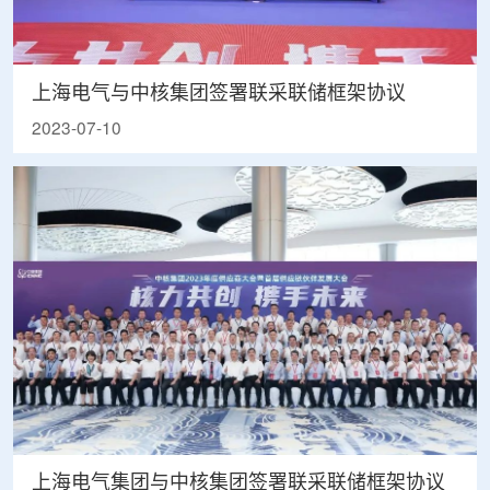
上海电气与中核集团签署联采联储框架协议
2023-07-10
上海电气集团与中核集团签署联采联储框架协议