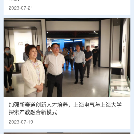
2023-07-21
加强新赛道创新人才培养，上海电气与上海大学
探索产教融合新模式
2023-07-19