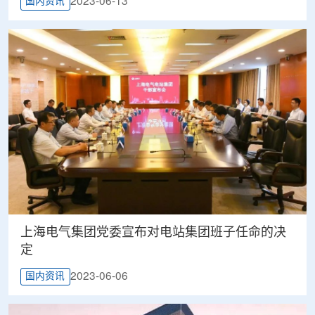
2023-06-13
国内资讯
上海电气集团党委宣布对电站集团班子任命的决
定
2023-06-06
国内资讯