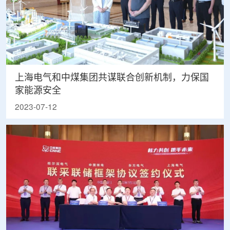
上海电气和中煤集团共谋联合创新机制，力保国
家能源安全
2023-07-12