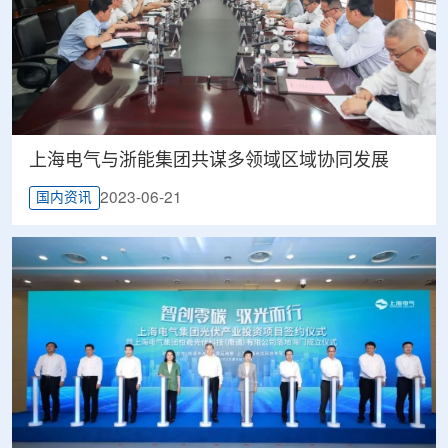
上海电气与浙能集团共谋多领域区域协同发展
2023-06-21
国内资讯