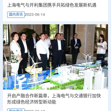
上海电气与开利集团携手共拓绿色发展新机遇
2023-06-14
国内资讯
开启产融合作新篇章，上海电气与交通银行加快
形成绿色经济转型新动能