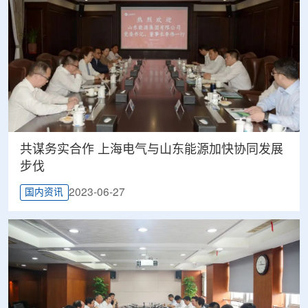
共谋务实合作 上海电气与山东能源加快协同发展
步伐
2023-06-27
国内资讯