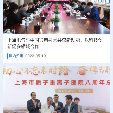
上海电气与中国通用技术共谋新动能，以科技创
新促多领域合作
2023-05-10
国内资讯