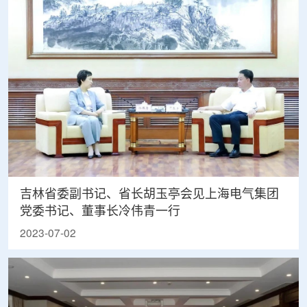
吉林省委副书记、省长胡玉亭会见上海电气集团
党委书记、董事长冷伟青一行
2023-07-02