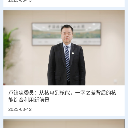
2023-03-13
卢铁忠委员：从核电到核能，一字之差背后的核
能综合利用新前景
2023-03-12