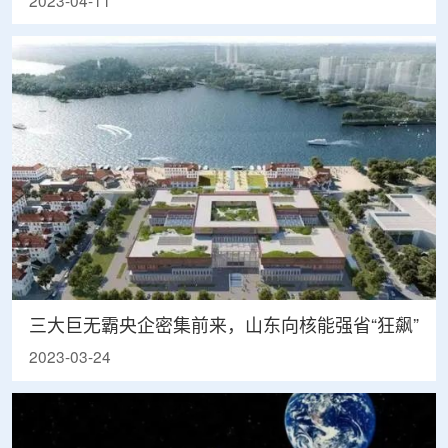
2023-04-11
三大巨无霸央企密集前来，山东向核能强省“狂飙”
2023-03-24