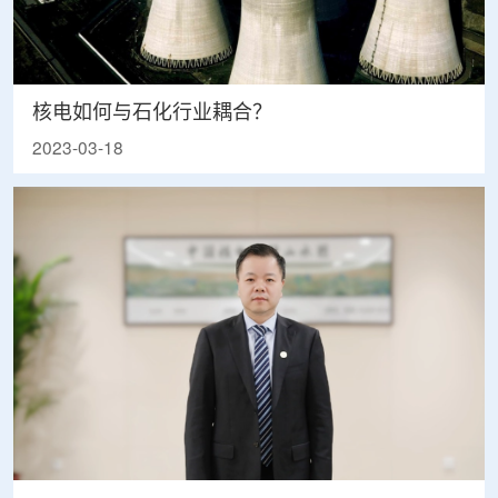
核电如何与石化行业耦合？
2023-03-18