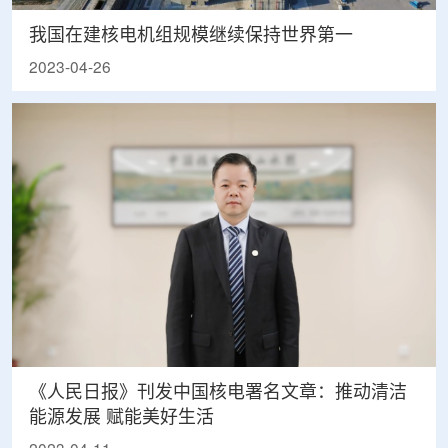
我国在建核电机组规模继续保持世界第一
2023-04-26
《人民日报》刊发中国核电署名文章：推动清洁
能源发展 赋能美好生活