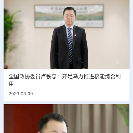
全国政协委员卢铁忠：开足马力推进核能综合利
用
2023-03-09