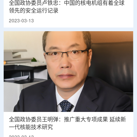
全国政协委员卢铁忠：中国的核电机组有着全球
领先的安全运行记录
2023-03-13
全国政协委员王明弹：推广重大专项成果 延续新
一代核能技术研究