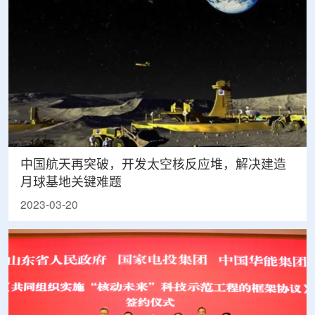
中国航天再突破，开发太空核反应堆，解决建造
月球基地关键难题
2023-03-20