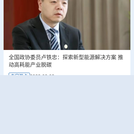
全国政协委员卢铁忠：探索新型能源解决方案 推
动高耗能产业脱碳
2023-03-08
专家观点