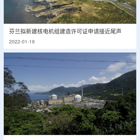
芬兰拟新建核电机组建造许可证申请接近尾声
2022-01-19