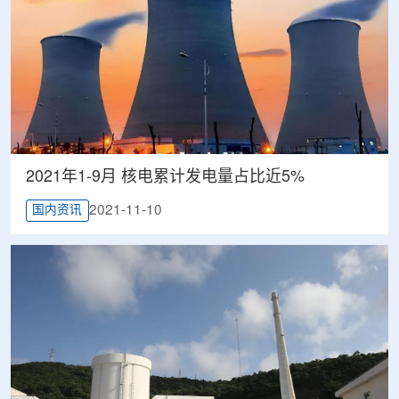
2021年1-9月 核电累计发电量占比近5%
2021-11-10
国内资讯