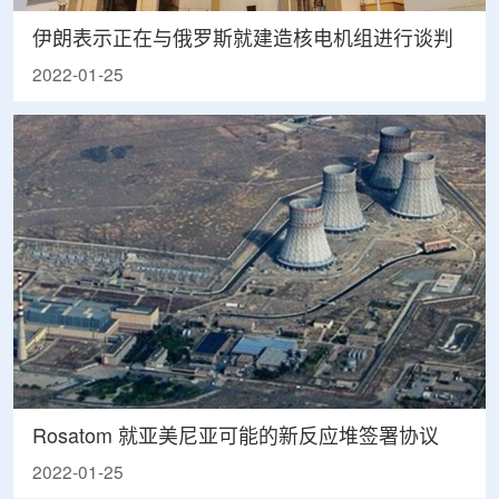
伊朗表示正在与俄罗斯就建造核电机组进行谈判
2022-01-25
Rosatom 就亚美尼亚可能的新反应堆签署协议
2022-01-25