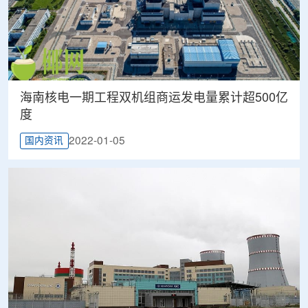
海南核电一期工程双机组商运发电量累计超500亿
度
2022-01-05
国内资讯