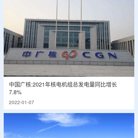
中国广核:2021年核电机组总发电量同比增长
7.8%
2022-01-07