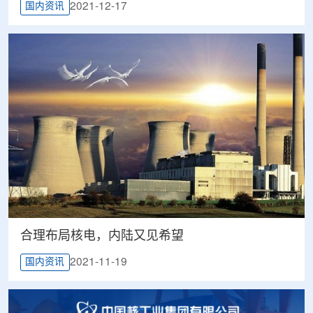
2021-12-17
国内资讯
合理布局核电，内陆又见希望
2021-11-19
国内资讯