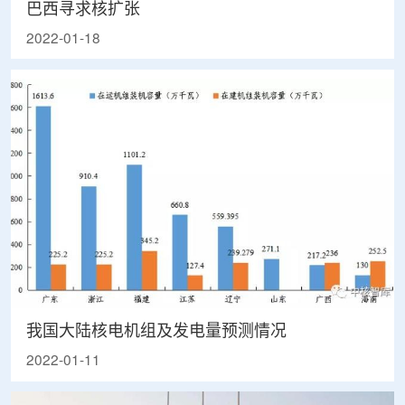
巴西寻求核扩张
2022-01-18
我国大陆核电机组及发电量预测情况
2022-01-11