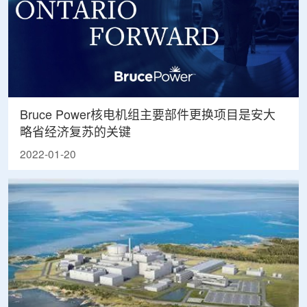
Bruce Power核电机组主要部件更换项目是安大
略省经济复苏的关键
2022-01-20