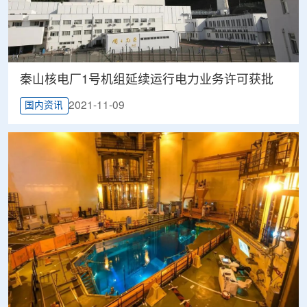
​秦山核电厂1号机组延续运行电力业务许可获批
2021-11-09
国内资讯