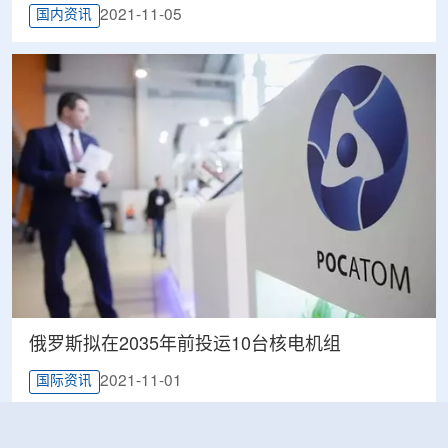
2021-11-05
国内资讯
俄罗斯拟在2035年前投运10台核电机组
2021-11-01
国际资讯