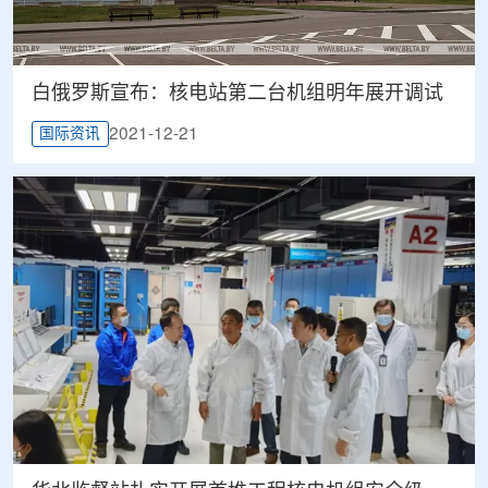
白俄罗斯宣布：核电站第二台机组明年展开调试
2021-12-21
国际资讯