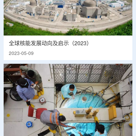
全球核能发展动向及启示（2023）
2023-05-09