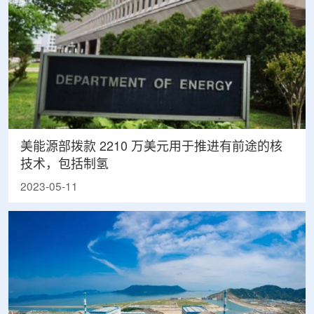
美能源部拨款 2210 万美元用于推进有前途的核
技术，包括制氢
2023-05-11