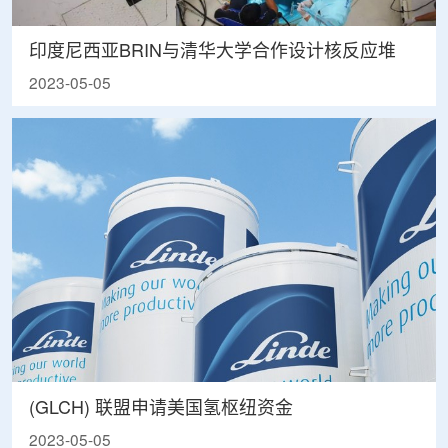
印度尼西亚BRIN与清华大学合作设计核反应堆
2023-05-05
(GLCH) 联盟申请美国氢枢纽资金
2023-05-05