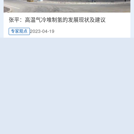
张平：高温气冷堆制氢的发展现状及建议
2023-04-19
专家观点
我国核电敏捷业务与制氢业务展望