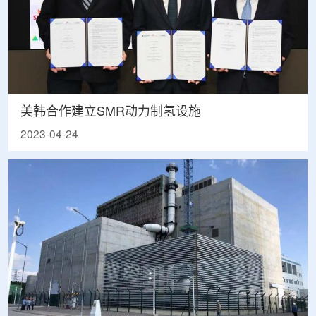
美韩合作建立SMR动力制氢设施
2023-04-24