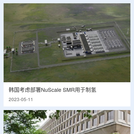
韩国考虑部署NuScale SMR用于制氢
2023-05-11