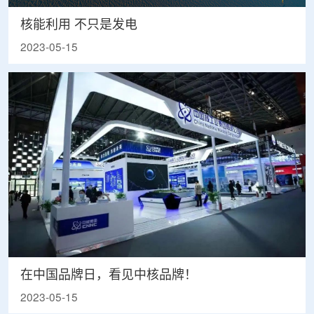
核能利用 不只是发电
2023-05-15
在中国品牌日，看见中核品牌！
2023-05-15