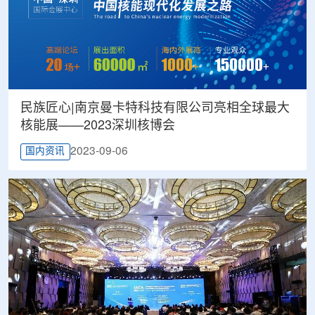
民族匠心|南京曼卡特科技有限公司亮相全球最大
核能展——2023深圳核博会
2023-09-06
国内资讯