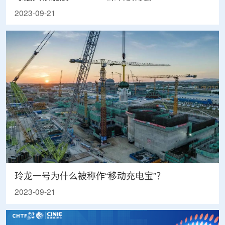
2023-09-21
玲龙一号为什么被称作“移动充电宝”？
2023-09-21