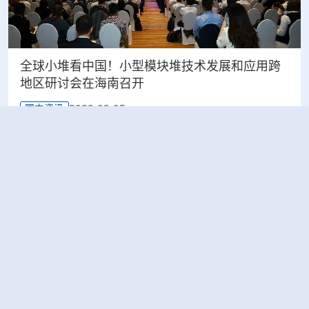
全球小堆看中国！小型模块堆技术发展和应用跨
地区研讨会在海南召开
2023-09-05
国内资讯