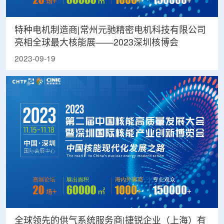
特种电机制造商|常州元驰精密电机科技有限公司
亮相全球最大核能展——2023深圳核博会
2023-09-19
全球领先的供气系统服务商|捷锐企业（上海）有