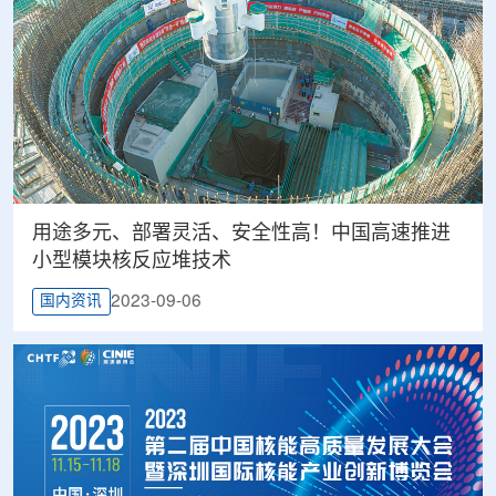
用途多元、部署灵活、安全性高！中国高速推进
小型模块核反应堆技术
2023-09-06
国内资讯