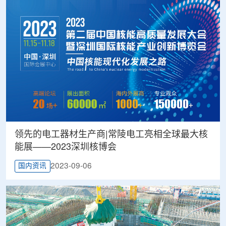
领先的电工器材生产商|常陵电工亮相全球最大核
能展——2023深圳核博会
2023-09-06
国内资讯