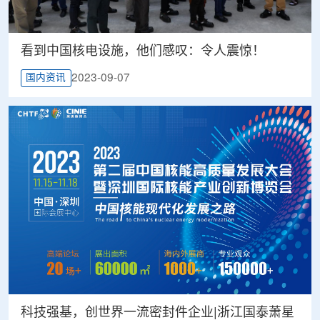
看到中国核电设施，他们感叹：令人震惊！
2023-09-07
国内资讯
科技强基，创世界一流密封件企业|浙江国泰萧星