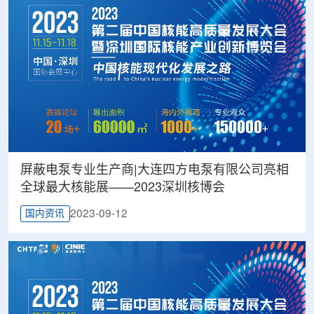
屏蔽电泵专业生产商|大连四方电泵有限公司亮相
全球最大核能展——2023深圳核博会
2023-09-12
国内资讯