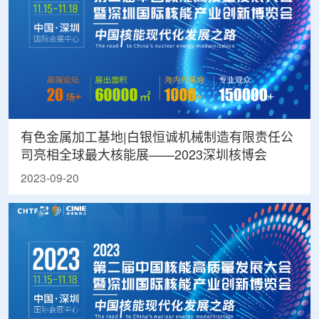
有色金属加工基地|白银恒诚机械制造有限责任公
司亮相全球最大核能展——2023深圳核博会
2023-09-20