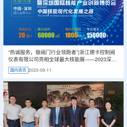
“热诚服务，做阀门行业领跑者”|浙江德卡控制阀
仪表有限公司亮相全球最大核能展——2023深圳
核博会
2023-09-11
国内资讯