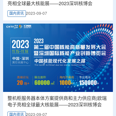
亮相全球最大核能展——2023深圳核博会
2023-09-07
国内资讯
整机柜服务器本体方案提供商和主力供应商|欧瑞
电子亮相全球最大核能展——2023深圳核博会
2023-09-07
国内资讯