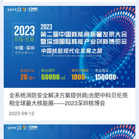
全系统消防安全解决方案提供商|合肥中科贝伦亮
相全球最大核能展——2023深圳核博会
2023-09-12