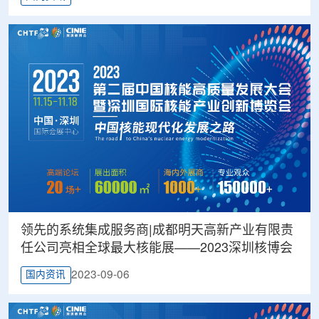
领先的系统集成服务商|成都明天高新产业有限责
任公司亮相全球最大核能展——2023深圳核博会
2023-09-06
国内资讯