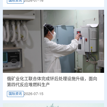
2026-07-16
国际资讯
俄矿业化工联合体完成钚后处理设施升级，面向
第四代反应堆燃料生产
2026-07-15
国际资讯