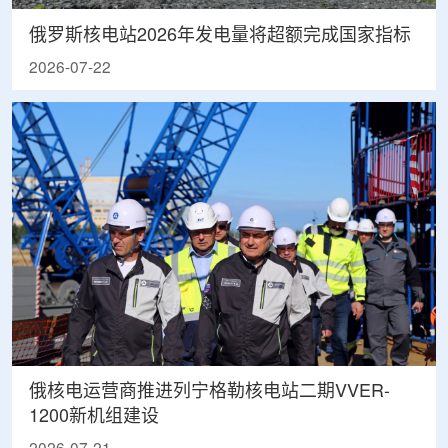
俄罗斯核电站2026年发电量将超额完成国家指标
2026-07-22
俄核电运营商推进列宁格勒核电站二期VVER-
1200新机组建设