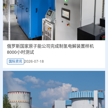
俄罗斯国家原子能公司完成制氢电解装置样机
8000小时测试
2026-07-18
国际资讯