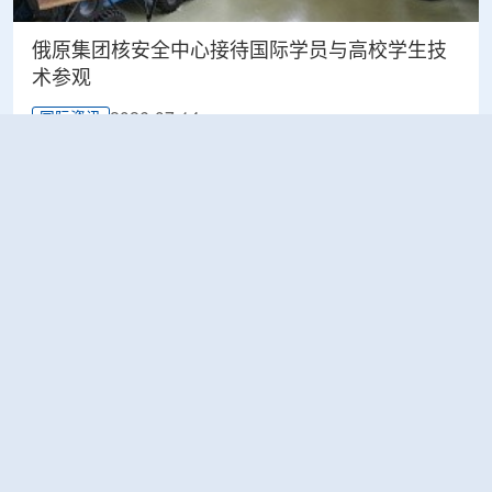
俄原集团核安全中心接待国际学员与高校学生技
术参观
2026-07-14
国际资讯
俄罗斯库尔斯克核电站3号机组因短期检修停运