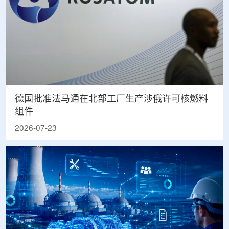
德国批准法马通在北部工厂生产涉俄许可核燃料
组件
2026-07-23