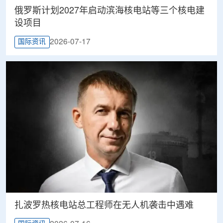
俄罗斯计划2027年启动滨海核电站等三个核电建
设项目
2026-07-17
国际资讯
扎波罗热核电站总工程师在无人机袭击中遇难