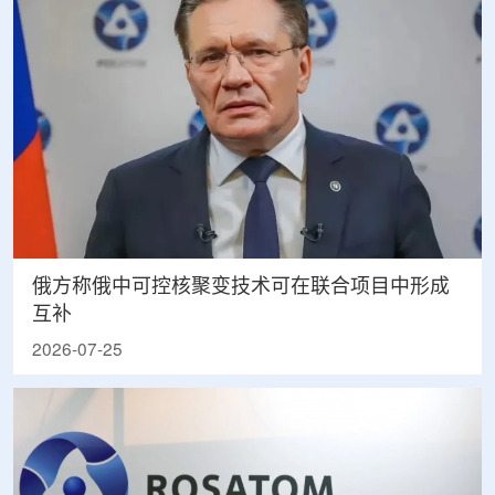
俄方称俄中可控核聚变技术可在联合项目中形成
互补
2026-07-25