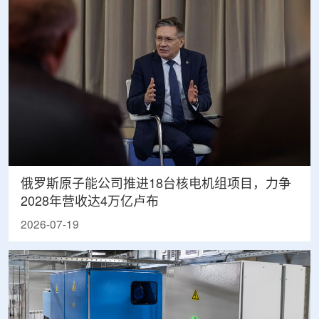
俄罗斯原子能公司推进18台核电机组项目，力争
2028年营收达4万亿卢布
2026-07-19