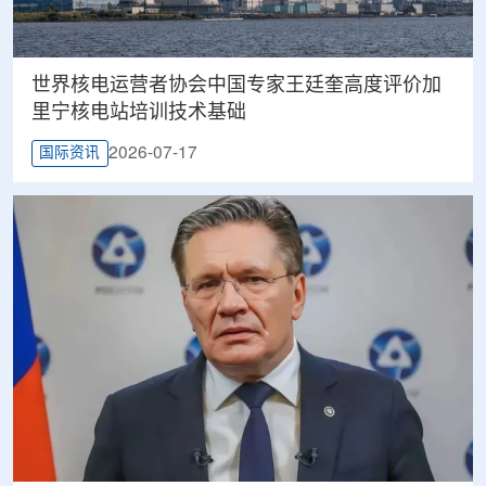
世界核电运营者协会中国专家王廷奎高度评价加
里宁核电站培训技术基础
2026-07-17
国际资讯