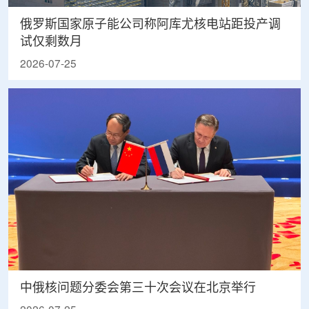
俄罗斯国家原子能公司称阿库尤核电站距投产调
试仅剩数月
2026-07-25
中俄核问题分委会第三十次会议在北京举行