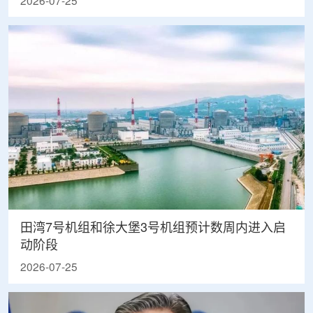
2026-07-25
田湾7号机组和徐大堡3号机组预计数周内进入启
动阶段
2026-07-25