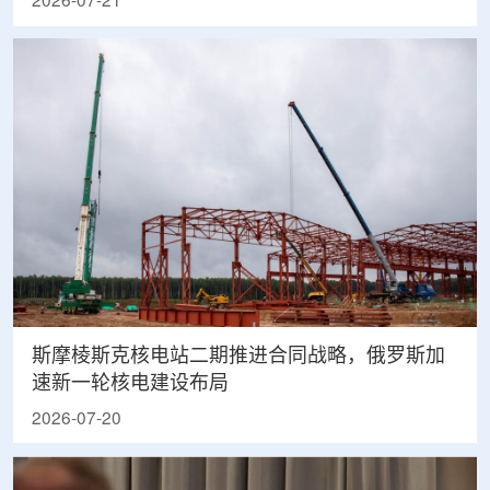
2026-07-21
斯摩棱斯克核电站二期推进合同战略，俄罗斯加
速新一轮核电建设布局
2026-07-20