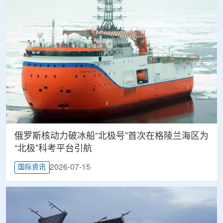
俄罗斯核动力破冰船“北极号”首次在格陵兰海区为
“北极”科考平台引航
2026-07-15
国际资讯