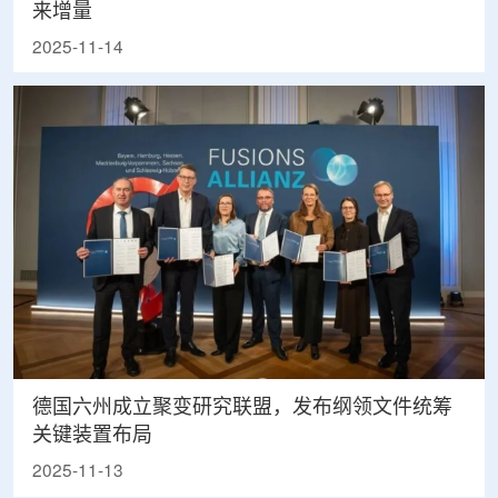
来增量
2025-11-14
德国六州成立聚变研究联盟，发布纲领文件统筹
关键装置布局
2025-11-13