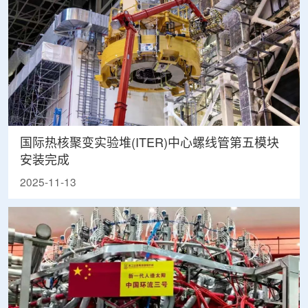
国际热核聚变实验堆(ITER)中心螺线管第五模块
安装完成
2025-11-13