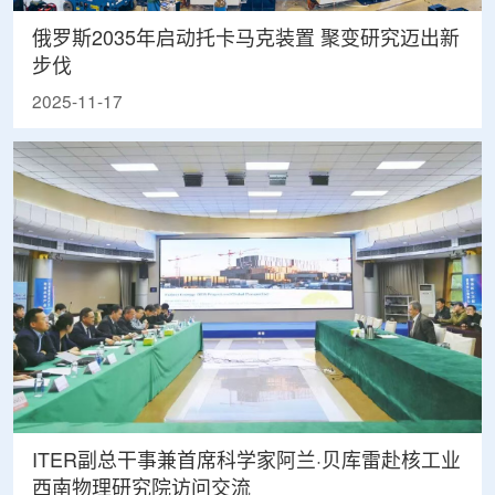
俄罗斯2035年启动托卡马克装置 聚变研究迈出新
步伐
2025-11-17
ITER副总干事兼首席科学家阿兰·贝库雷赴核工业
西南物理研究院访问交流