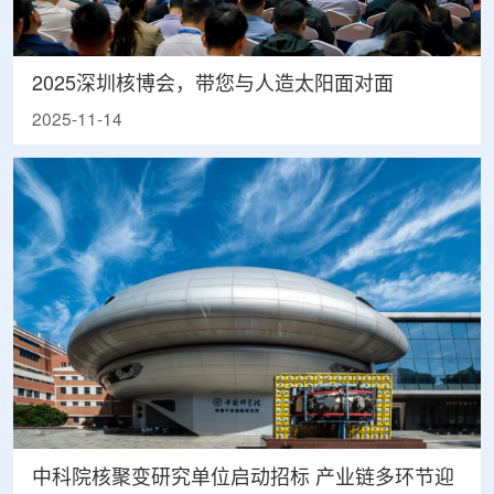
2025深圳核博会，带您与人造太阳面对面
2025-11-14
中科院核聚变研究单位启动招标 产业链多环节迎