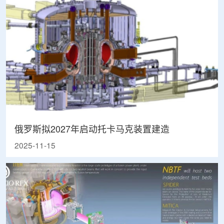
俄罗斯拟2027年启动托卡马克装置建造
2025-11-15