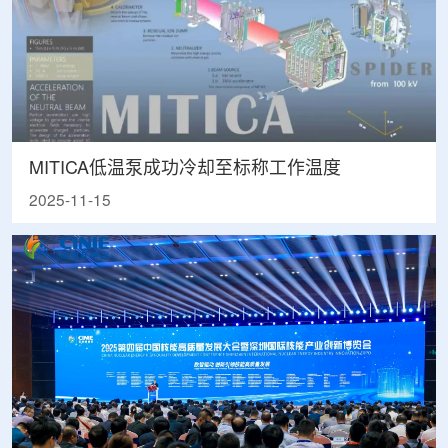
MITICA低温泵成功冷却至标称工作温度
2025-11-15