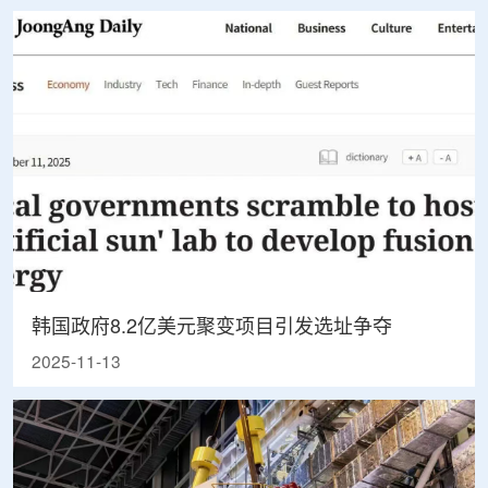
韩国政府8.2亿美元聚变项目引发选址争夺
2025-11-13