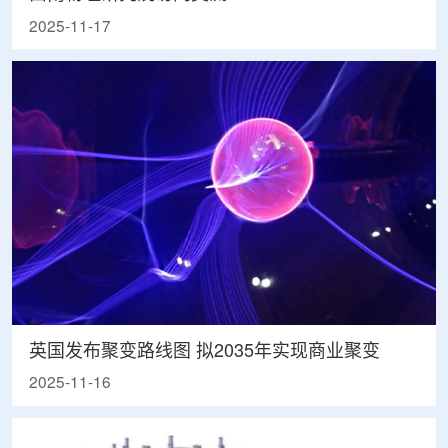
2025-11-17
英国发布聚变路线图 拟2035年实现商业聚变
2025-11-16