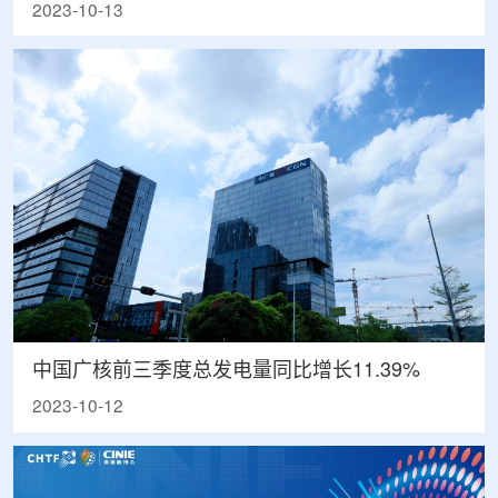
2023-10-13
中国广核前三季度总发电量同比增长11.39%
2023-10-12