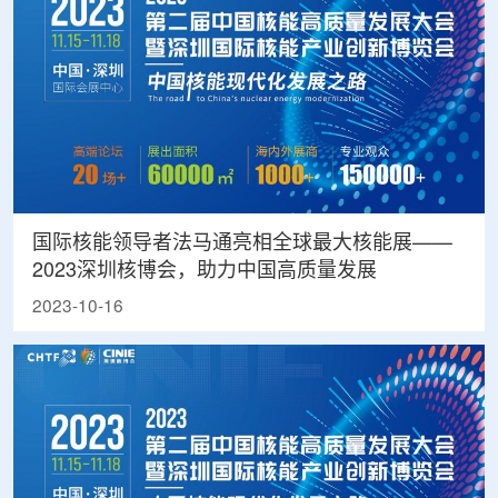
国际核能领导者法马通亮相全球最大核能展——
2023深圳核博会，助力中国高质量发展
2023-10-16