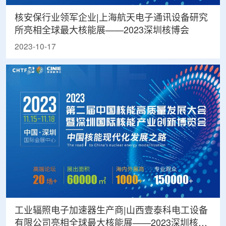
核安保行业领军企业|上海航天电子通讯设备研究
所亮相全球最大核能展——2023深圳核博会
2023-10-17
工业辐照电子加速器生产商|山西壹泰科电工设备
有限公司亮相全球最大核能展——2023深圳核博