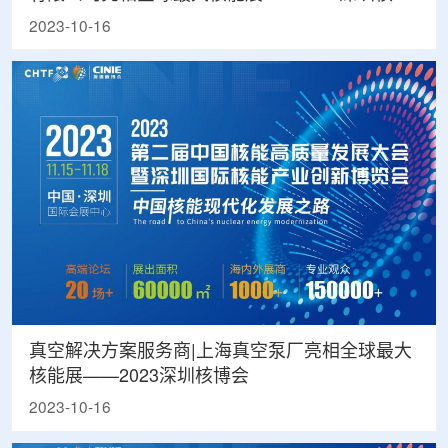
会
2023-10-16
真空解决方案服务商|上海真空泵厂亮相全球最大
核能展——2023深圳核博会
2023-10-16