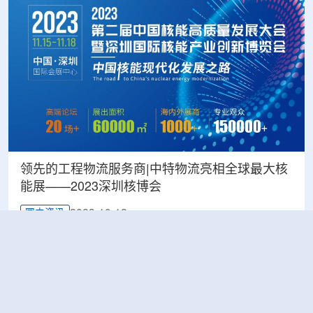
领先的工程物流服务商|中特物流亮相全球最大核
能展——2023深圳核博会
2023-10-12
国内资讯