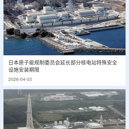
日本原子能规制委员会延长部分核电站特殊安全
设施安装期限
2026-04-03