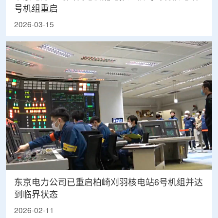
号机组重启
2026-03-15
东京电力公司已重启柏崎刈羽核电站6号机组并达
到临界状态
2026-02-11