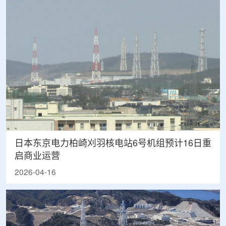
日本东京电力柏崎刈羽核电站6号机组预计16日重
启商业运营
2026-04-16