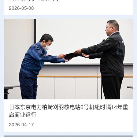
2026-05-08
日本东京电力柏崎刈羽核电站6号机组时隔14年重
启商业运行
2026-04-17