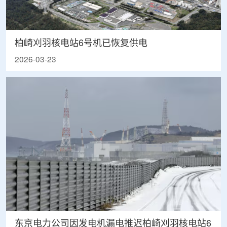
柏崎刈羽核电站6号机已恢复供电
2026-03-23
东京电力公司因发电机漏电推迟柏崎刈羽核电站6