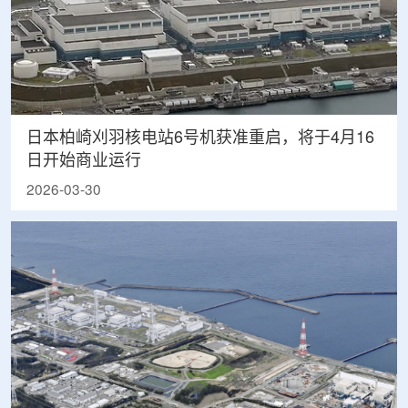
日本柏崎刈羽核电站6号机获准重启，将于4月16
日开始商业运行
2026-03-30