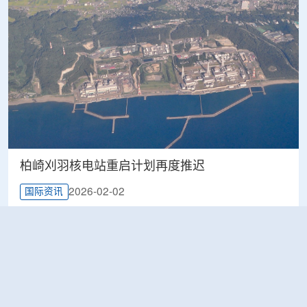
柏崎刈羽核电站重启计划再度推迟
2026-02-02
国际资讯