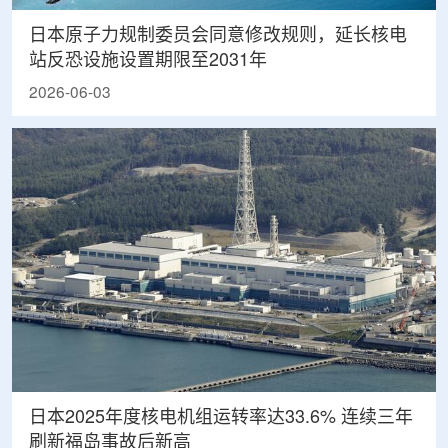
日本原子力规制委员会同意修改规则，延长核电
站反恐设施设置期限至2031年
2026-06-03
日本2025年度核电机组运转率达33.6% 连续三年
刷新福岛事故后新高