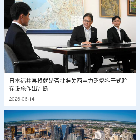
日本福井县将就是否批准关西电力乏燃料干式贮
存设施作出判断
2026-06-14