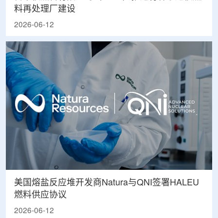
料再处理厂建设
2026-06-12
美国熔盐反应堆开发商Natura与QNI签署HALEU
燃料供应协议
2026-06-12