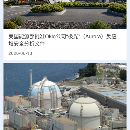
美国能源部批准Oklo公司“极光”（Aurora）反应
堆安全分析文件
2026-06-13