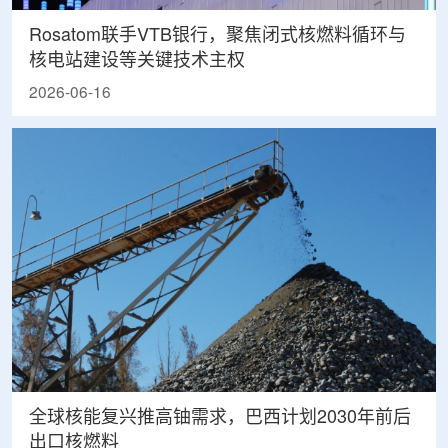
Rosatom联手VTB银行，聚焦闭式核燃料循环与
核电站建设等关键技术主权
2026-06-16
全球核能复兴推高铀需求，巴西计划2030年前后
出口核燃料