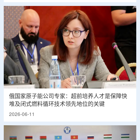
俄国家原子能公司专家：超前培养人才是保障快
堆及闭式燃料循环技术领先地位的关键
2026-06-11