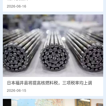
2026-06-16
日本福井县将提高核燃料税，三项税率均上调
2026-06-15