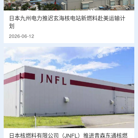
日本九州电力推迟玄海核电站新燃料赴美运输计
划
2026-06-12
日本核燃料有限公司（JNFL）推进青森东通核燃