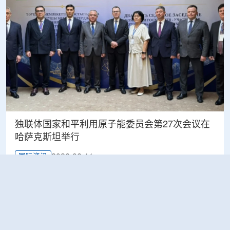
独联体国家和平利用原子能委员会第27次会议在
哈萨克斯坦举行
2026-06-11
国际资讯