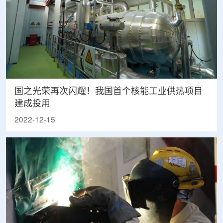
国之光荣再次闪耀！我国首个核能工业供热项目
建成投用
2022-12-15