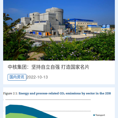
中核集团：坚持自立自强 打造国家名片
2022-10-13
国内资讯