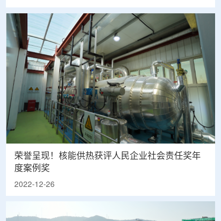
荣誉呈现！核能供热获评人民企业社会责任奖年
度案例奖
2022-12-26