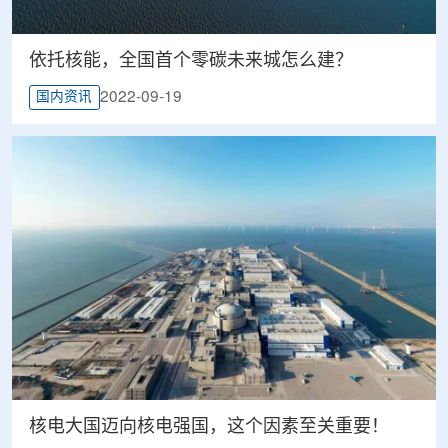
依托核能，全国首个零碳未来城怎么建？
2022-09-19
国内资讯
核电大国迈向核电强国，这个因素至关重要！