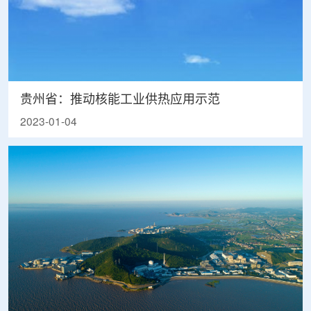
贵州省：推动核能工业供热应用示范
2023-01-04