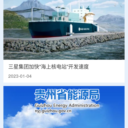
三星集团加快"海上核电站"开发速度
2023-01-04