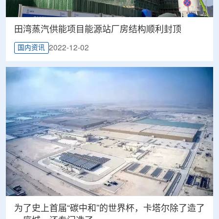
田湾蒸汽供能项目能源站厂房结构顺利封顶
2022-12-02
国内资讯
为了史上首届“碳中和”的世界杯，卡塔尔除了造了