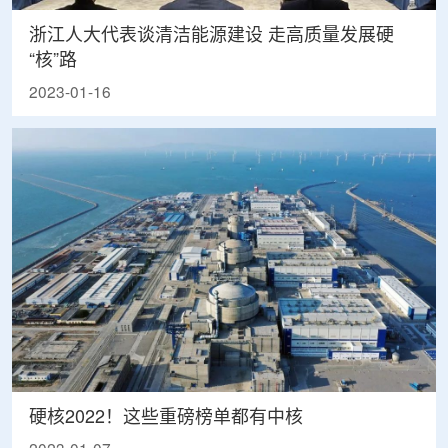
浙江人大代表谈清洁能源建设 走高质量发展硬
“核”路
2023-01-16
硬核2022！这些重磅榜单都有中核