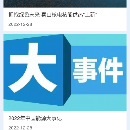
拥抱绿色未来 秦山核电核能供热“上新”
2022-12-28
2022年中国能源大事记
2022-12-28