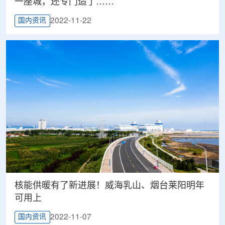
一座城，还专门造了……
2022-11-22
国内资讯
核能供暖有了新进展！威海乳山、烟台莱阳明年
可用上
2022-11-07
国内资讯