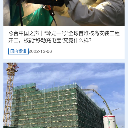
总台中国之声｜“玲龙一号”全球首堆核岛安装工程
开工，核能“移动充电宝”究竟什么样？
2022-12-06
国内资讯