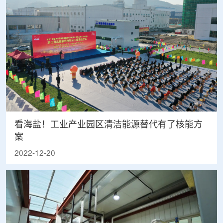
看海盐！工业产业园区清洁能源替代有了核能方
案
2022-12-20