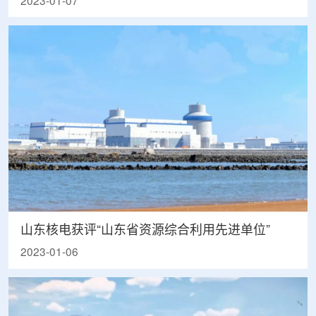
2023-01-07
山东核电获评“山东省资源综合利用先进单位”
2023-01-06