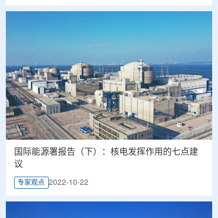
国际能源署报告（下）：核电发挥作用的七点建
议
2022-10-22
专家观点