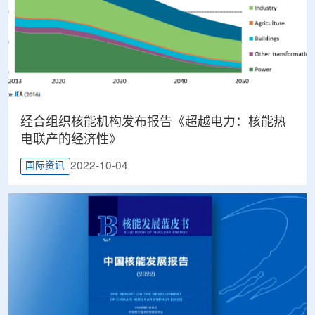
经合组织核能机构发布报告《超越电力：核能热
电联产的经济性》
2022-10-04
国际资讯