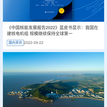
《中国核能发展报告2022》蓝皮书显示：我国在
建核电机组 规模继续保持全球第一
2022-09-22
国内资讯