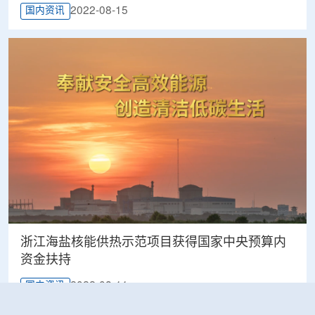
2022-08-15
国内资讯
浙江海盐核能供热示范项目获得国家中央预算内
资金扶持
2022-08-11
国内资讯