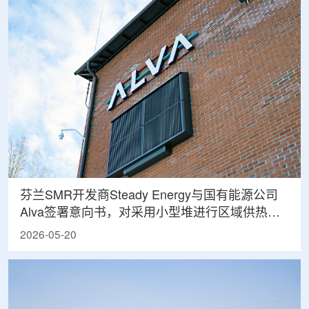
芬兰SMR开发商Steady Energy与国有能源公司
Alva签署意向书，对采用小型堆进行区域供热开
展可行性研究
2026-05-20