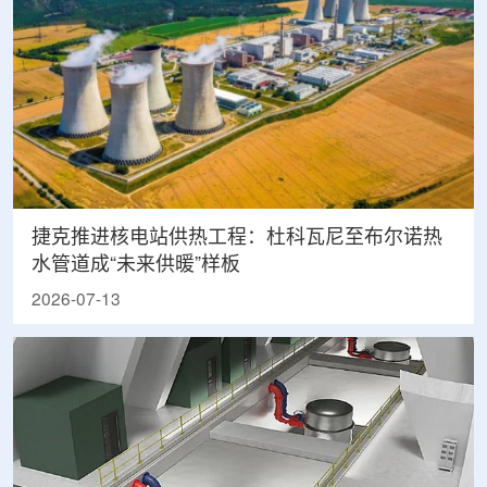
捷克推进核电站供热工程：杜科瓦尼至布尔诺热
水管道成“未来供暖”样板
2026-07-13