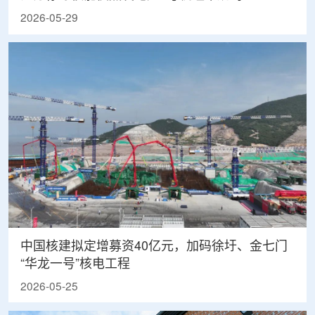
2026-05-29
中国核建拟定增募资40亿元，加码徐圩、金七门
“华龙一号”核电工程
2026-05-25