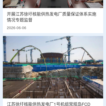
开展江苏徐圩核能供热发电厂质量保证体系实施
情况专题监督
2026-06-06
江苏徐圩核能供热发电厂1号机组常规岛FCD