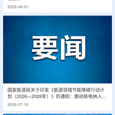
2026-08-01
国家能源局关于印发《能源领域节能降碳行动计
划（2026—2028年）》的通知：推动核电纳入绿
电绿证体系
2026-07-15