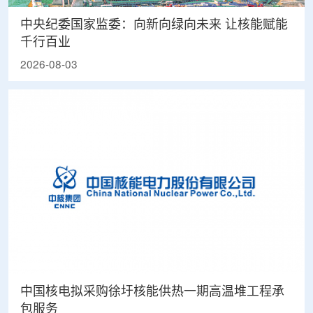
中央纪委国家监委：向新向绿向未来 让核能赋能
千行百业
2026-08-03
中国核电拟采购徐圩核能供热一期高温堆工程承
包服务