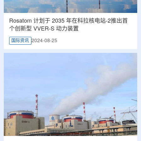
Rosatom 计划于 2035 年在科拉核电站-2推出首
个创新型 VVER-S 动力装置
2024-08-25
国际资讯