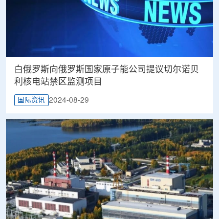
白俄罗斯向俄罗斯国家原子能公司提议切尔诺贝
利核电站禁区监测项目
2024-08-29
国际资讯