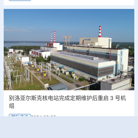
别洛亚尔斯克核电站完成定期维护后重启 3 号机
组
2024-08-22
国际资讯