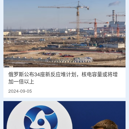
俄罗斯公布34座新反应堆计划，核电容量或将增
加一倍以上
2024-09-05