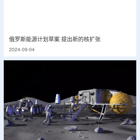
俄罗斯能源计划草案 提出新的核扩张
2024-09-04