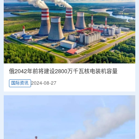
俄2042年前将建设2800万千瓦核电装机容量
2024-08-27
国际资讯