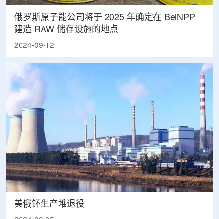
俄罗斯原子能公司将于 2025 年确定在 BelNPP
建造 RAW 储存设施的地点
2024-09-12
美俄钚生产堆退役