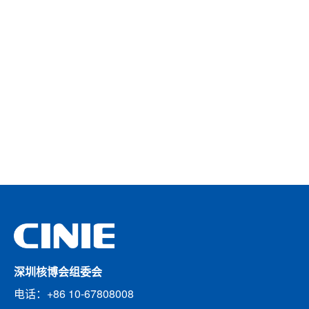
深圳核博会组委会
电话：+86 10-67808008