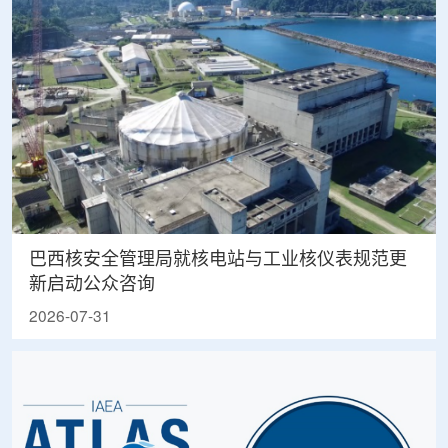
巴西核安全管理局就核电站与工业核仪表规范更
新启动公众咨询
2026-07-31