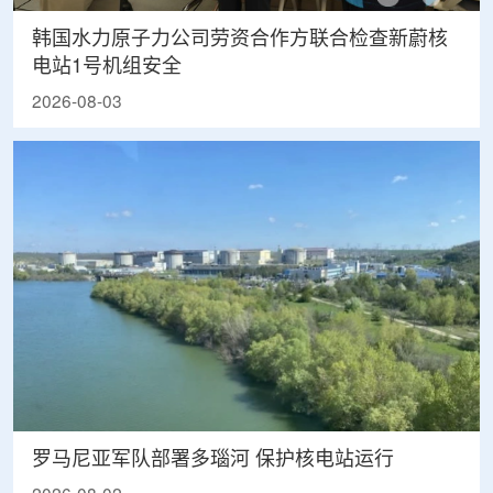
韩国水力原子力公司劳资合作方联合检查新蔚核
电站1号机组安全
2026-08-03
罗马尼亚军队部署多瑙河 保护核电站运行