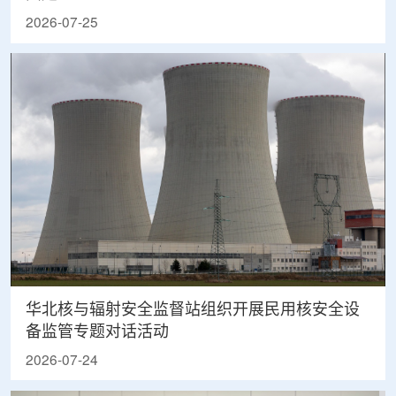
2026-07-25
华北核与辐射安全监督站组织开展民用核安全设
备监管专题对话活动
2026-07-24