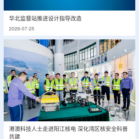
华北监督站推进设计指导改造
2026-07-25
港澳科技人士走进阳江核电 深化湾区核安全科普
共建