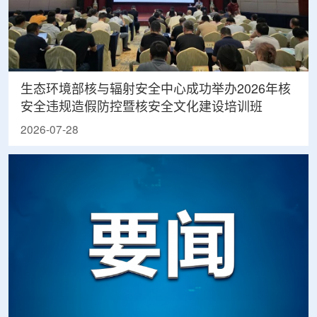
生态环境部核与辐射安全中心成功举办2026年核
安全违规造假防控暨核安全文化建设培训班
2026-07-28