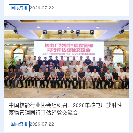
2026-07-22
国际资讯
中国核能行业协会组织召开2026年核电厂放射性
废物管理同行评估经验交流会
2026-07-22
国内资讯