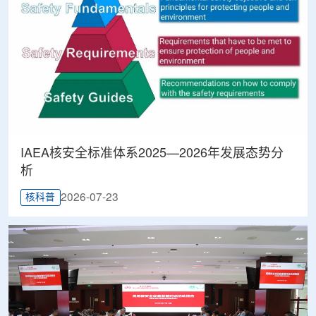
IAEA核安全标准体系2025—2026年发展态势分
析
2026-07-23
核科普