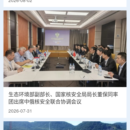
2026-08-02
生态环境部副部长、国家核安全局局长董保同率
团出席中俄核安全联合协调会议
2026-07-31