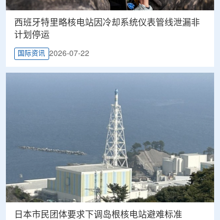
西班牙特里略核电站因冷却系统仪表管线泄漏非
计划停运
2026-07-22
国际资讯
日本市民团体要求下调岛根核电站避难标准