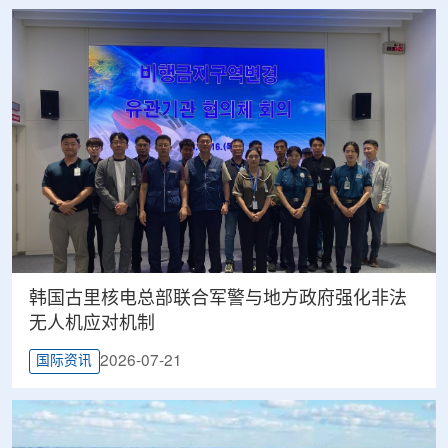
韩国古里核电总部联合军警与地方政府强化非法
无人机应对机制
2026-07-21
国际资讯