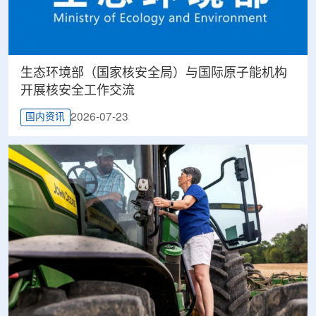
生态环境部（国家核安全局）与国际原子能机构
开展核安全工作交流
2026-07-23
国内资讯