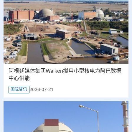
阿根廷媒体集团Waiken拟用小型核电为阿巴数据
中心供能
2026-07-21
国际资讯