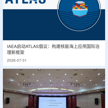
IAEA启动ATLAS倡议：构建核能海上应用国际治
理新框架
2026-07-31