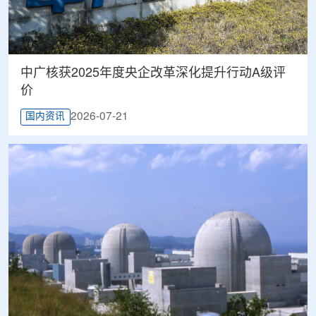
中广核获2025年度央企改革深化提升行动A级评
价
2026-07-21
国内资讯