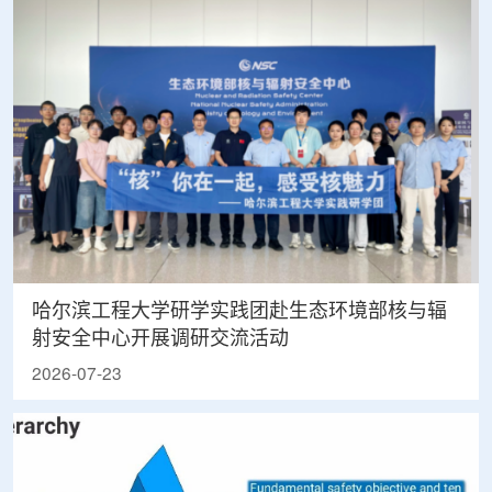
哈尔滨工程大学研学实践团赴生态环境部核与辐
射安全中心开展调研交流活动
2026-07-23