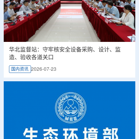
华北监督站：守牢核安全设备采购、设计、监
造、验收各道关口
2026-07-23
国内资讯