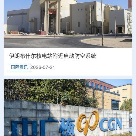
伊朗布什尔核电站附近启动防空系统
2026-07-21
国际资讯