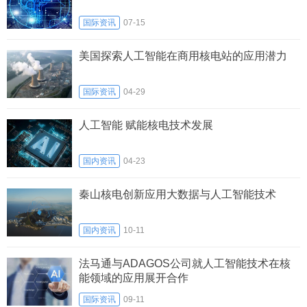
国际资讯
07-15
美国探索人工智能在商用核电站的应用潜力
国际资讯
04-29
人工智能 赋能核电技术发展
国内资讯
04-23
秦山核电创新应用大数据与人工智能技术
国内资讯
10-11
法马通与ADAGOS公司就人工智能技术在核
能领域的应用展开合作
国际资讯
09-11