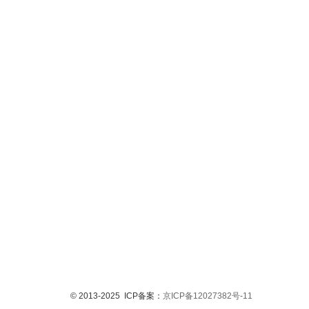
© 2013-2025 ICP备案：
京ICP备12027382号-11