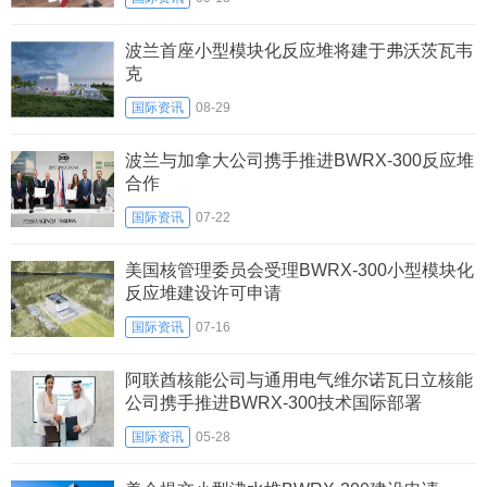
波兰首座小型模块化反应堆将建于弗沃茨瓦韦
克
国际资讯
08-29
波兰与加拿大公司携手推进BWRX-300反应堆
合作
国际资讯
07-22
美国核管理委员会受理BWRX-300小型模块化
反应堆建设许可申请
国际资讯
07-16
阿联酋核能公司与通用电气维尔诺瓦日立核能
公司携手推进BWRX-300技术国际部署
国际资讯
05-28