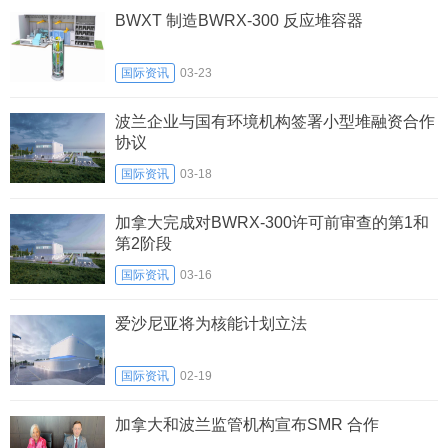
BWXT 制造BWRX-300 反应堆容器
国际资讯
03-23
波兰企业与国有环境机构签署小型堆融资合作
协议
国际资讯
03-18
加拿大完成对BWRX-300许可前审查的第1和
第2阶段
国际资讯
03-16
爱沙尼亚将为核能计划立法
国际资讯
02-19
加拿大和波兰监管机构宣布SMR 合作