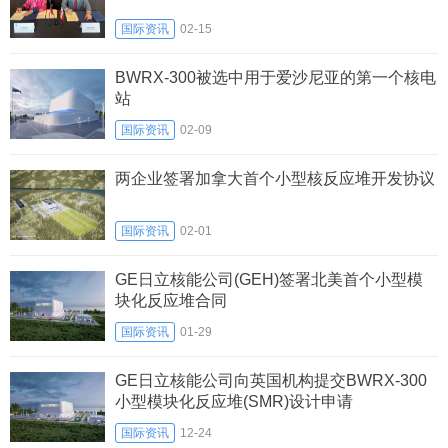
国际资讯
02-15
BWRX-300被选中用于爱沙尼亚的第一个核电
站
国际资讯
02-09
两企业签署加拿大首个小型核反应堆开发协议
国际资讯
02-01
GE日立核能公司(GEH)签署北美首个小型模
块化反应堆合同
国际资讯
01-29
GE日立核能公司向英国机构提交BWRX-300
小型模块化反应堆(SMR)设计申请
国际资讯
12-24