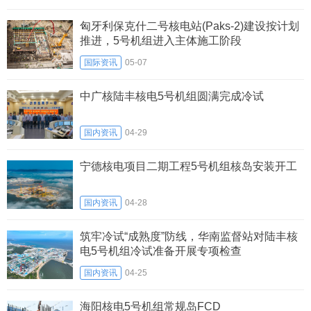
匈牙利保克什二号核电站(Paks-2)建设按计划
推进，5号机组进入主体施工阶段
国际资讯
05-07
中广核陆丰核电5号机组圆满完成冷试
国内资讯
04-29
宁德核电项目二期工程5号机组核岛安装开工
国内资讯
04-28
筑牢冷试“成熟度”防线，华南监督站对陆丰核
电5号机组冷试准备开展专项检查
国内资讯
04-25
海阳核电5号机组常规岛FCD