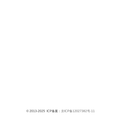
© 2013-2025 ICP备案：
京ICP备12027382号-11