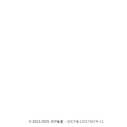
© 2013-2025 ICP备案：
京ICP备12027382号-11