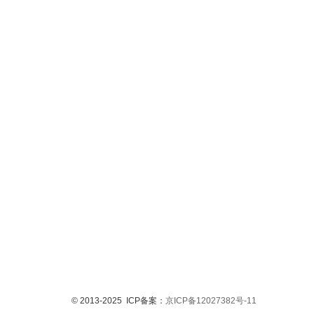
© 2013-2025 ICP备案：
京ICP备12027382号-11