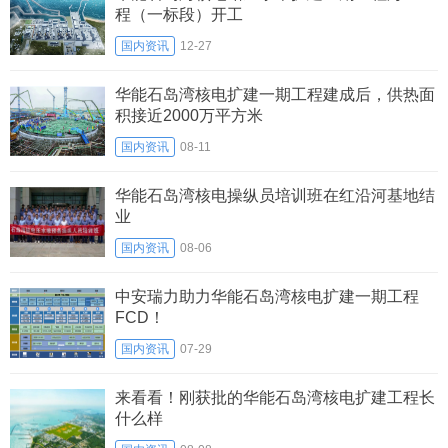
程（一标段）开工
国内资讯
12-27
华能石岛湾核电扩建一期工程建成后，供热面
积接近2000万平方米
国内资讯
08-11
华能石岛湾核电操纵员培训班在红沿河基地结
业
国内资讯
08-06
中安瑞力助力华能石岛湾核电扩建一期工程
FCD！
国内资讯
07-29
来看看！刚获批的华能石岛湾核电扩建工程长
什么样