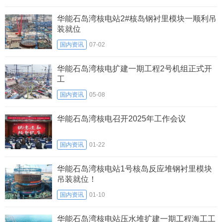
华能石岛湾核电站2#核岛钢衬里模块一顺利吊
装就位
国内资讯
07-02
华能石岛湾核电扩建一期工程2号机组正式开
工
国内资讯
05-08
华能石岛湾核电召开2025年工作会议
国内资讯
01-22
华能石岛湾核电站1号核岛反应堆钢衬里模块
吊装就位！
国内资讯
01-10
华能石岛湾核电站压水堆扩建一期工程海工工