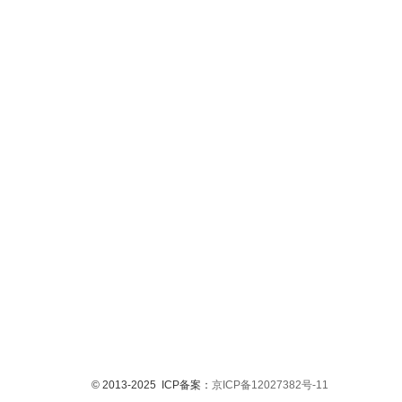
© 2013-2025 ICP备案：
京ICP备12027382号-11