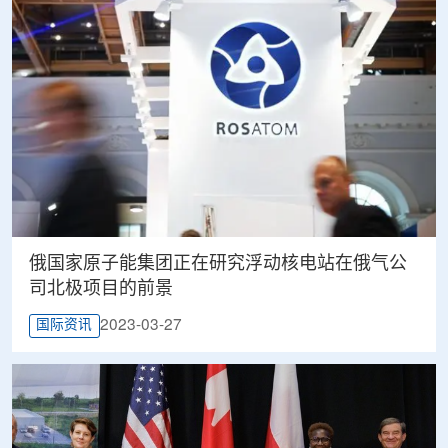
俄国家原子能集团正在研究浮动核电站在俄气公
司北极项目的前景
2023-03-27
国际资讯