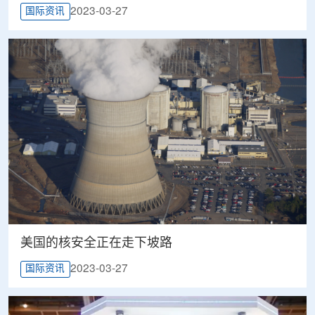
2023-03-27
国际资讯
美国的核安全正在走下坡路
2023-03-27
国际资讯