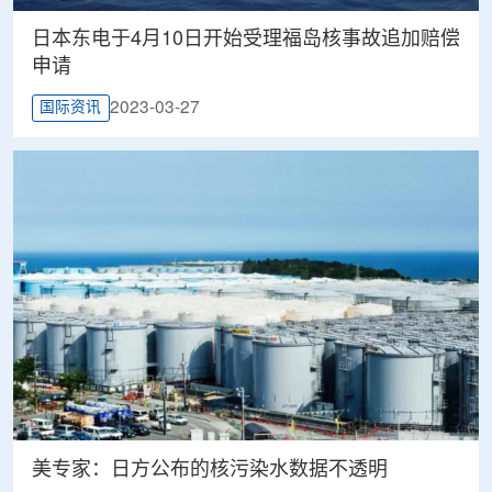
日本东电于4月10日开始受理福岛核事故追加赔偿
申请
2023-03-27
国际资讯
美专家：日方公布的核污染水数据不透明