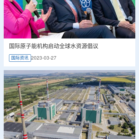
国际原子能机构启动全球水资源倡议
2023-03-27
国际资讯