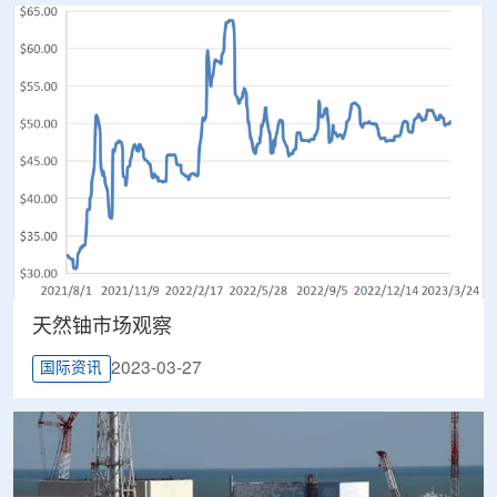
天然铀市场观察
2023-03-27
国际资讯