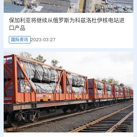
保加利亚将继续从俄罗斯为科兹洛杜伊核电站进
口产品
2023-03-27
国际资讯