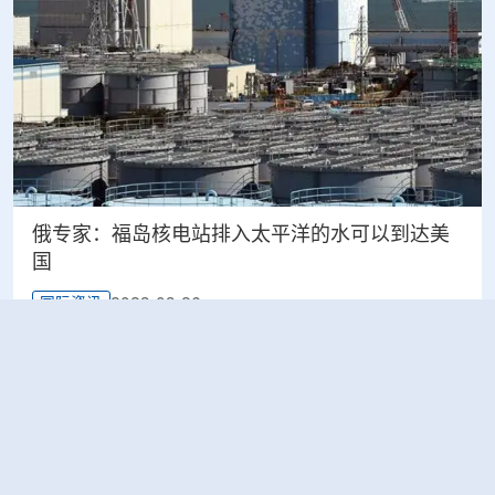
俄专家：福岛核电站排入太平洋的水可以到达美
国
2023-03-26
国际资讯