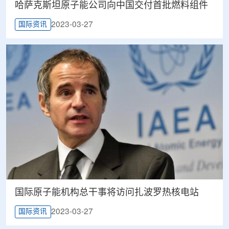
哈萨克斯坦原子能公司向中国交付首批燃料组件
2023-03-27
国际资讯
国际原子能机构总干事将访问扎波罗热核电站
2023-03-27
国际资讯