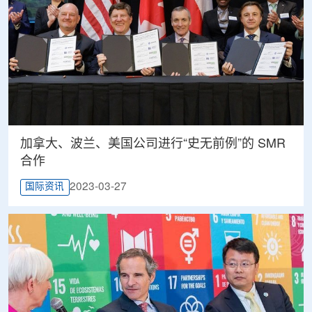
加拿大、波兰、美国公司进行“史无前例”的 SMR
合作
2023-03-27
国际资讯