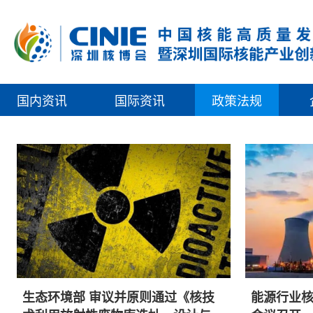
国内资讯
国际资讯
政策法规
生态环境部 审议并原则通过《核技
能源行业