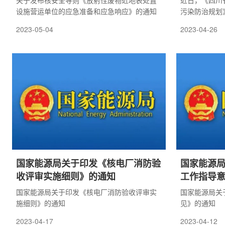
关于发布核安全导则《放射性废物近地表处置
近日，《四川
设施营运单位的应急准备和应急响应》的通知
污染防治规划
府同意后正式
2023-05-04
2023-04-26
国家能源局关于印发《核电厂消防验
国家能源局
收评审实施细则》的通知
工作指导
国家能源局关于印发《核电厂消防验收评审实
国家能源局关
施细则》的通知
见》的通知
2023-04-17
2023-04-12