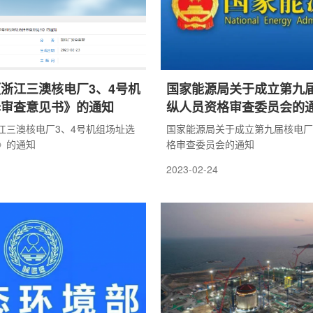
浙江三澳核电厂3、4号机
国家能源局关于成立第九
择审查意见书》的通知
纵人员资格审查委员会的
江三澳核电厂3、4号机组场址选
国家能源局关于成立第九届核电厂
》的通知
格审查委员会的通知
2023-02-24