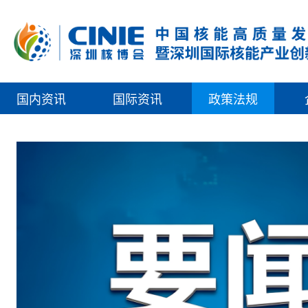
国内资讯
国际资讯
政策法规