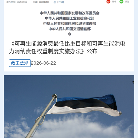
《可再生能源消费最低比重目标和可再生能源电
力消纳责任权重制度实施办法》公布
2026-06-22
政策法规