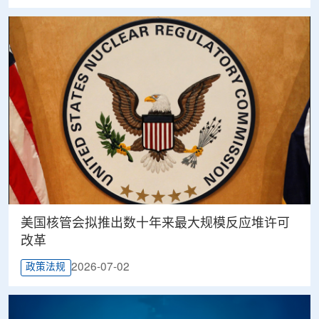
美国核管会拟推出数十年来最大规模反应堆许可
改革
2026-07-02
政策法规