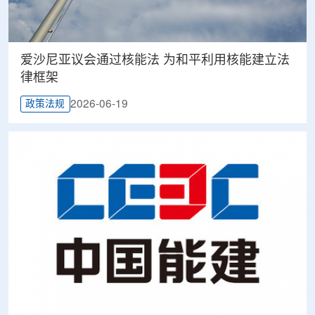
爱沙尼亚议会通过核能法 为和平利用核能建立法
律框架
2026-06-19
政策法规