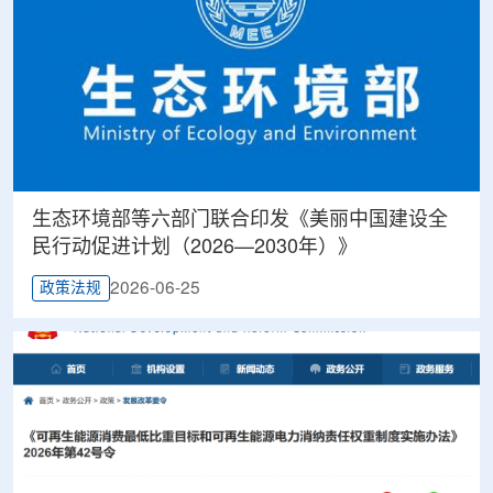
生态环境部等六部门联合印发《美丽中国建设全
民行动促进计划（2026—2030年）》
2026-06-25
政策法规