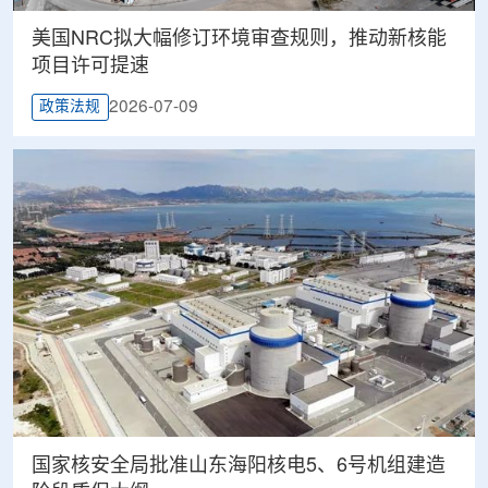
美国NRC拟大幅修订环境审查规则，推动新核能
项目许可提速
2026-07-09
政策法规
国家核安全局批准山东海阳核电5、6号机组建造