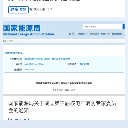
2026-06-12
政策法规
国家能源局关于成立第三届核电厂消防专家委员
会的通知
2026-06-11
政策法规