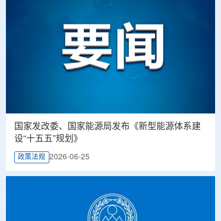
国家发改委、国家能源局发布《新型能源体系建
设“十五五”规划》
2026-06-25
政策法规