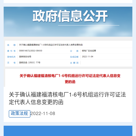
关于确认福建福清核电厂1-6号机组运行许可证法
定代表人信息变更的函
2022-11-08
政策法规