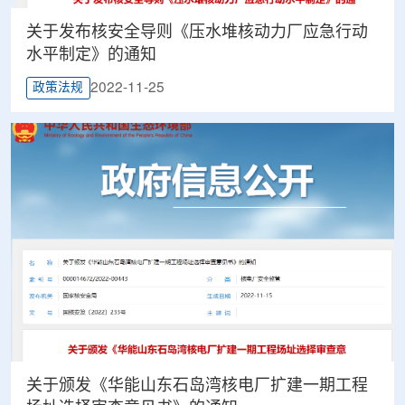
关于发布核安全导则《压水堆核动力厂应急行动
水平制定》的通知
2022-11-25
政策法规
关于颁发《华能山东石岛湾核电厂扩建一期工程