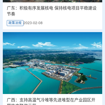
广东：积极有序发展核电 保持核电项目平稳建设
节奏
2023-02-08
政策法规
广西：支持高温气冷堆等先进堆型在产业园区开