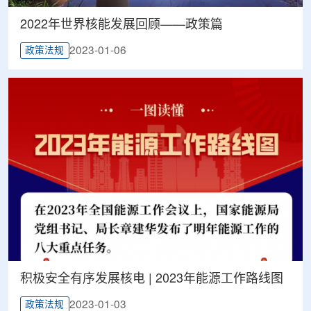
2022年世界核能发展回顾——政策篇
2023-01-06
政策法规
积极安全有序发展核电 | 2023年能源工作路线图
2023-01-03
政策法规