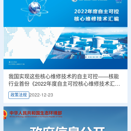
我国实现这些核心维修技术的自主可控——核能
行业首份《2022年度自主可控核心维修技术汇
编》手册发布
2022-12-23
政策法规