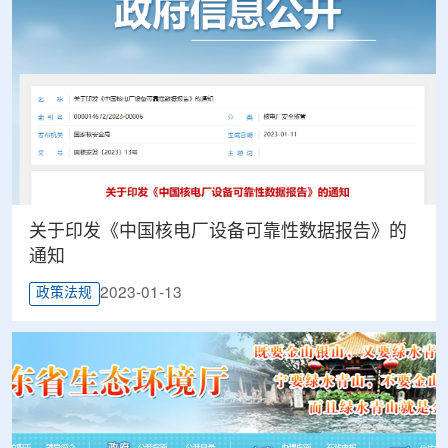
关于印发《中国核电厂设备可靠性数据报告》的
通知
2023-01-13
政策法规