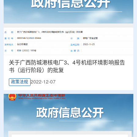
关于广西防城港核电厂3、4号机组环境影响报告
书（运行阶段）的批复
2022-12-07
政策法规