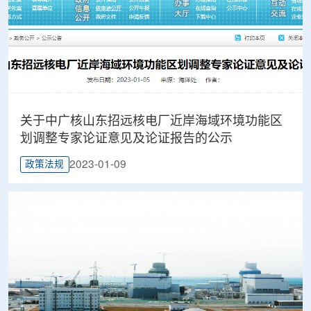
关于中广核山东招远核电厂近岸海域环境功能区
划调整专家论证意见及论证报告的公示
2023-01-09
政策法规