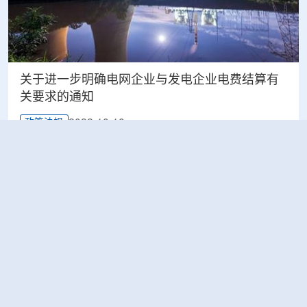
关于进一步明确电网企业与发电企业电费结算有
关要求的通知
2022-10-10
政策法规