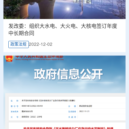
发改委：组织大水电、大火电、大核电签订年度
中长期合同
2022-12-02
政策法规