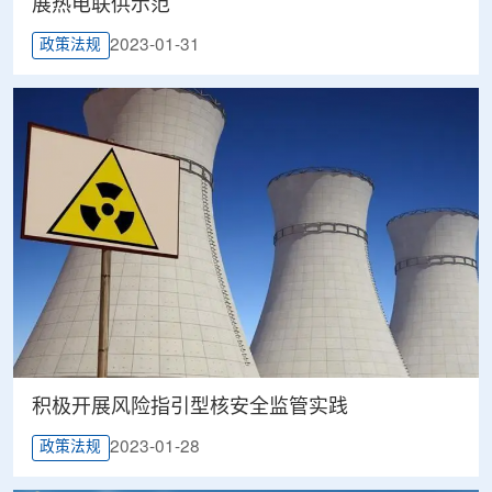
展热电联供示范
2023-01-31
政策法规
积极开展风险指引型核安全监管实践
2023-01-28
政策法规