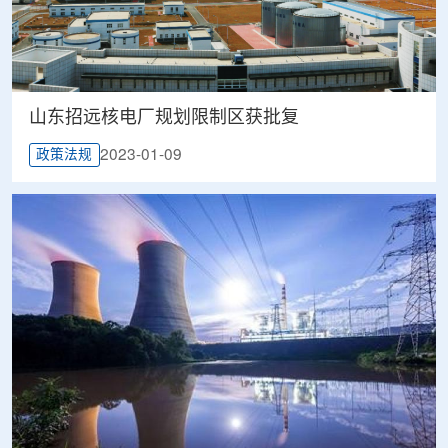
山东招远核电厂规划限制区获批复
2023-01-09
政策法规