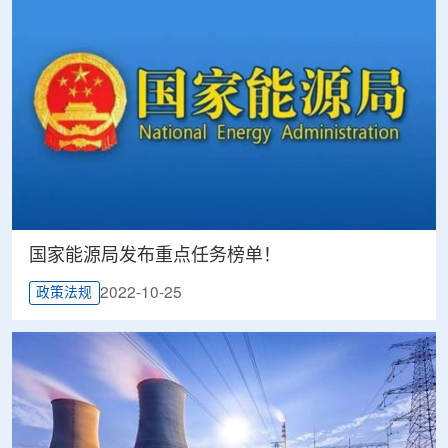
国家能源局发布重点任务榜单！
2022-10-25
政策法规