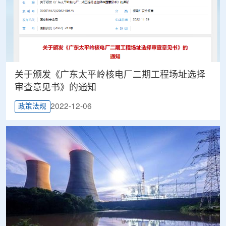
关于颁发《广东太平岭核电厂二期工程场址选择
审查意见书》的通知
2022-12-06
政策法规