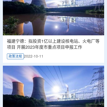
福建宁德：拟投资1亿以上建设核电站、火电厂等
项目 开展2023年度市重点项目申报工作
2022-10-11
政策法规