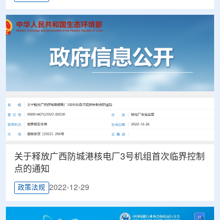
关于释放广西防城港核电厂3号机组首次临界控制
点的通知
2022-12-29
政策法规