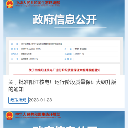
关于批准阳江核电厂运行阶段质量保证大纲升版
的通知
2023-01-28
政策法规