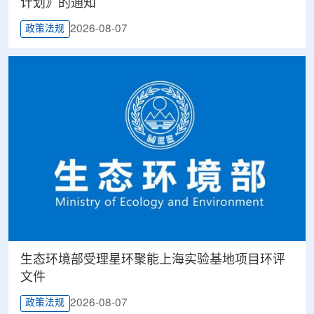
计划》的通知
2026-08-07
政策法规
生态环境部受理星环聚能上海实验基地项目环评
文件
2026-08-07
政策法规