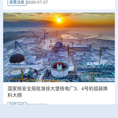
2026-07-27
政策法规
国家核安全局批准徐大堡核电厂3、4号机组装换
料大纲
2026-07-24
政策法规