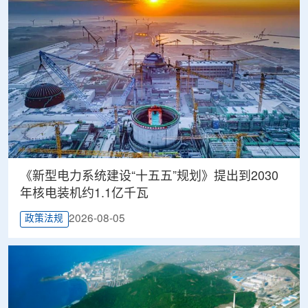
《新型电力系统建设“十五五”规划》提出到2030
年核电装机约1.1亿千瓦
2026-08-05
政策法规