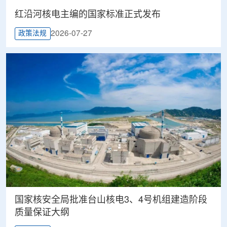
红沿河核电主编的国家标准正式发布
2026-07-27
政策法规
国家核安全局批准台山核电3、4号机组建造阶段
质量保证大纲