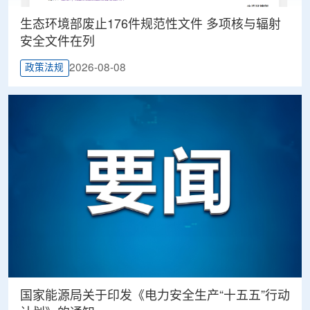
生态环境部废止176件规范性文件 多项核与辐射
安全文件在列
2026-08-08
政策法规
国家能源局关于印发《电力安全生产“十五五”行动