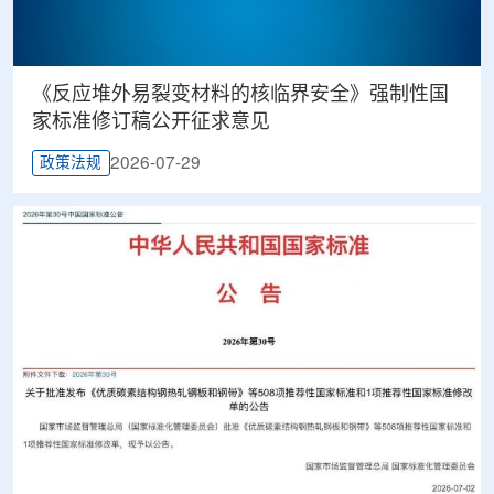
《反应堆外易裂变材料的核临界安全》强制性国
家标准修订稿公开征求意见
2026-07-29
政策法规