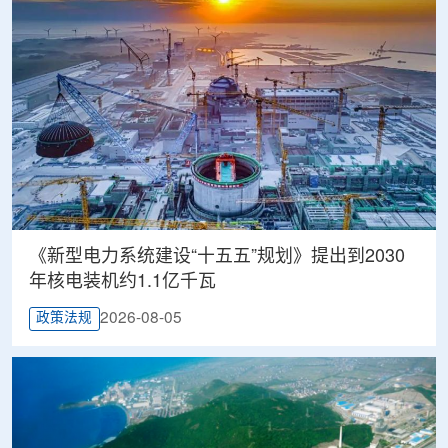
《新型电力系统建设“十五五”规划》提出到2030
年核电装机约1.1亿千瓦
2026-08-05
政策法规