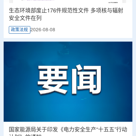
生态环境部废止176件规范性文件 多项核与辐射
安全文件在列
2026-08-08
政策法规
国家能源局关于印发《电力安全生产“十五五”行动