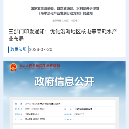
三部门印发通知：优化沿海地区核电等高耗水产
业布局
2026-07-20
政策法规