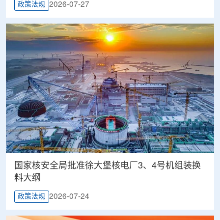
2026-07-27
政策法规
国家核安全局批准徐大堡核电厂3、4号机组装换
料大纲
2026-07-24
政策法规