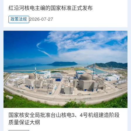
红沿河核电主编的国家标准正式发布
2026-07-27
政策法规
国家核安全局批准台山核电3、4号机组建造阶段
质量保证大纲