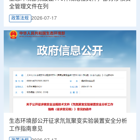
全管理文件在列
2026-07-17
政策法规
生态环境部公开征求氘氚聚变实验装置安全分析
工作指南意见