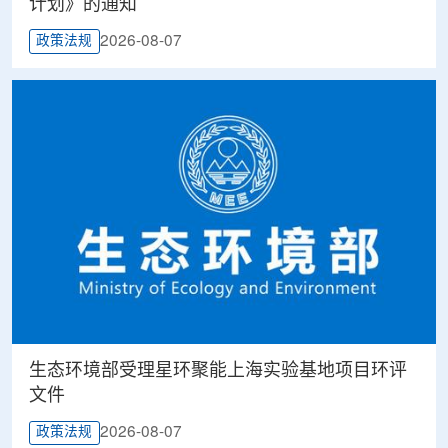
计划》的通知
2026-08-07
政策法规
生态环境部受理星环聚能上海实验基地项目环评
文件
2026-08-07
政策法规