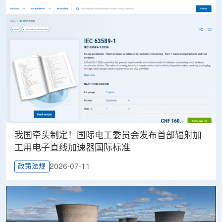
我国牵头制定！国际电工委员会发布首部辐射加
工用电子直线加速器国际标准
2026-07-11
政策法规