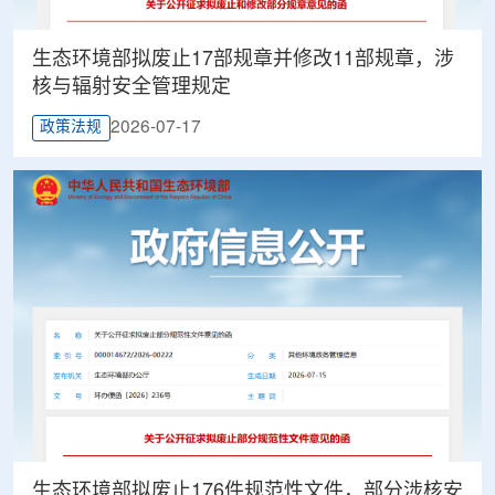
生态环境部拟废止17部规章并修改11部规章，涉
核与辐射安全管理规定
2026-07-17
政策法规
生态环境部拟废止176件规范性文件，部分涉核安