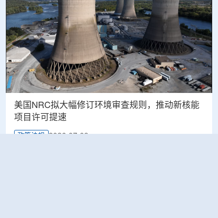
美国NRC拟大幅修订环境审查规则，推动新核能
项目许可提速
2026-07-09
政策法规