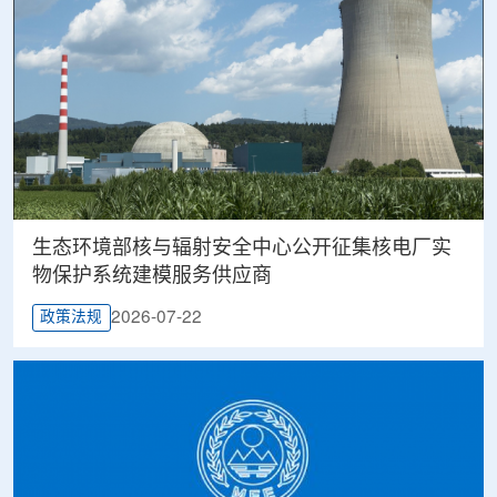
生态环境部核与辐射安全中心公开征集核电厂实
物保护系统建模服务供应商
2026-07-22
政策法规