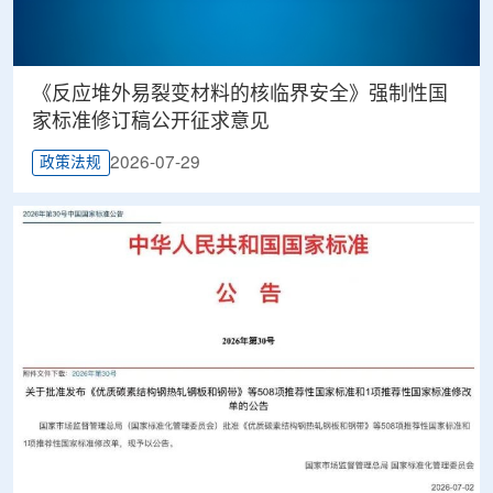
《反应堆外易裂变材料的核临界安全》强制性国
家标准修订稿公开征求意见
2026-07-29
政策法规