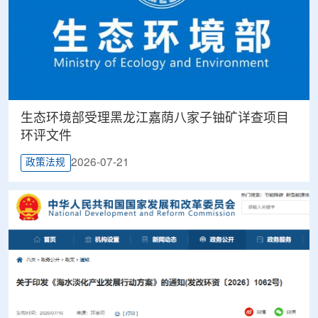
生态环境部受理黑龙江嘉荫八家子铀矿详查项目
环评文件
2026-07-21
政策法规