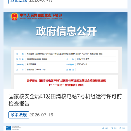
2026-07-17
政策法规
国家核安全局印发田湾核电站7号机组运行许可前
检查报告
2026-07-16
政策法规