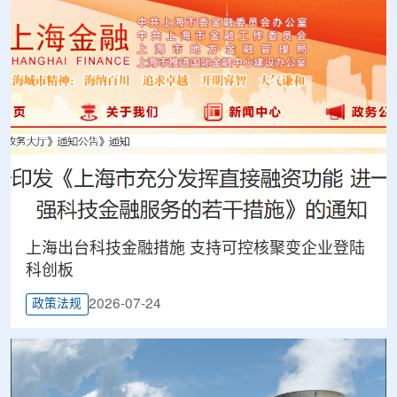
上海出台科技金融措施 支持可控核聚变企业登陆
科创板
2026-07-24
政策法规