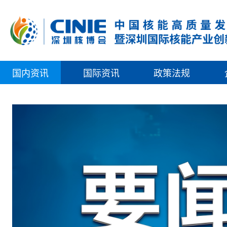
国内资讯
国际资讯
政策法规