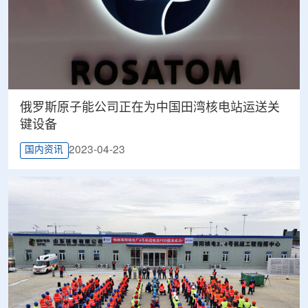
俄罗斯原子能公司正在为中国田湾核电站运送关
键设备
2023-04-23
国内资讯