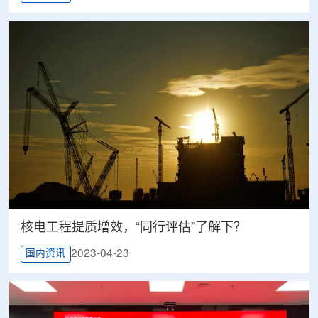
核电工程提质增效，“同行评估”了解下？
2023-04-23
国内资讯