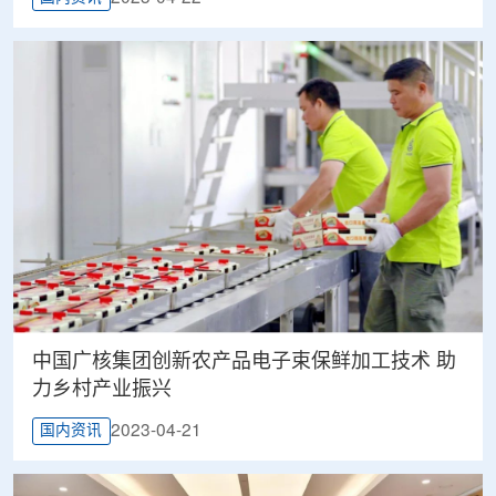
中国广核集团创新农产品电子束保鲜加工技术 助
力乡村产业振兴
2023-04-21
国内资讯