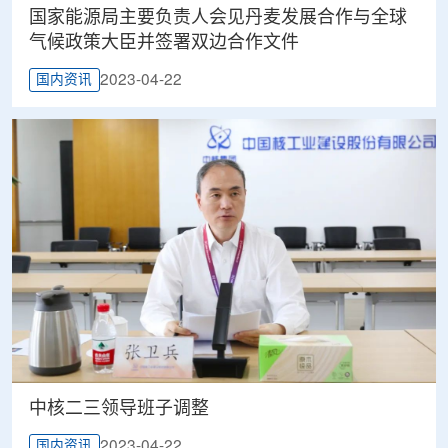
国家能源局主要负责人会见丹麦发展合作与全球
气候政策大臣并签署双边合作文件
2023-04-22
国内资讯
中核二三领导班子调整
2023-04-22
国内资讯