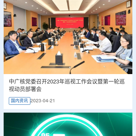
中广核党委召开2023年巡视工作会议暨第一轮巡
视动员部署会
2023-04-21
国内资讯