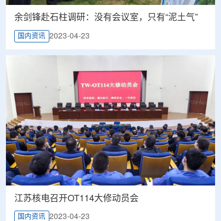
余剑锋赴石柱调研：没有会议室，只有“泥土气”
2023-04-23
国内资讯
江苏核电召开OT114大修动员会
2023-04-23
国内资讯