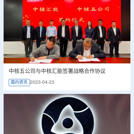
中核五公司与中核汇能签署战略合作协议
2023-04-23
国内资讯